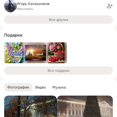
Игорь Калашников
Ярославль
Все друзья
Подарки
Все подарки
Фотографии
Видео
Музыка