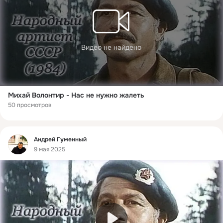
Видео не найдено
Михай Волонтир - Нас не нужно жалеть
50 просмотров
Фид
Андрей Гуменный
9 мая 2025