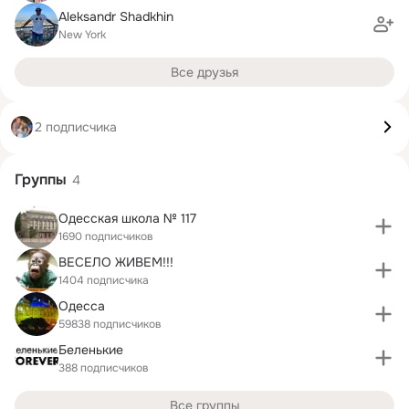
Aleksandr Shadkhin
New York
Все друзья
2 подписчика
Группы
4
Одесская школа № 117
1690 подписчиков
ВЕСЕЛО ЖИВЕМ!!!
1404 подписчика
Одесса
59838 подписчиков
Беленькие
388 подписчиков
Все группы