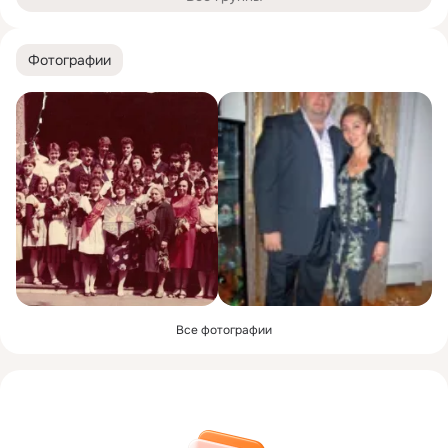
Фотографии
Все фотографии