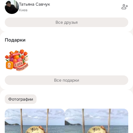
Татьяна Савчук
Киев
Все друзья
Подарки
Все подарки
Фотографии