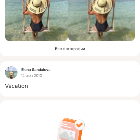
Все фотографии
Фид
Elena Sandalova
12 июн 2010
Vacation