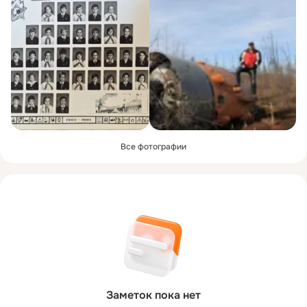
Все фотографии
Заметок пока нет