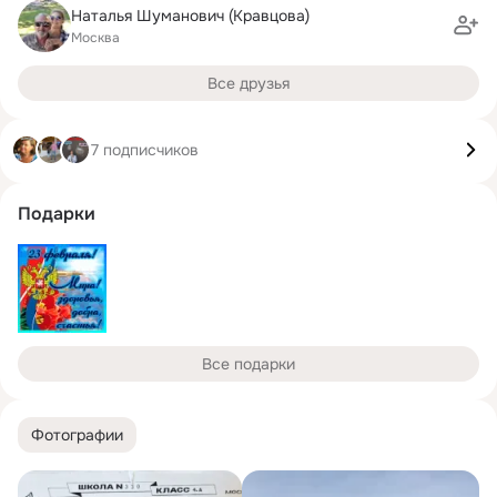
Наталья Шуманович (Кравцова)
Москва
Все друзья
7 подписчиков
Подарки
Все подарки
Фотографии