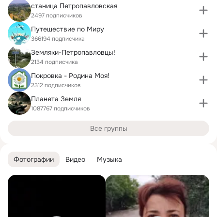
станица Петропавловская
2497 подписчиков
Путешествие по Миру
366194 подписчика
Земляки-Петропавловцы!
2134 подписчика
Покровка - Родина Моя!
2312 подписчиков
Планета Земля
1087767 подписчиков
Все группы
Фотографии
Видео
Музыка