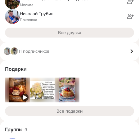
Москва
Николай Трубин
Покровка
Все друзья
11 подписчиков
Подарки
Все подарки
Группы
9