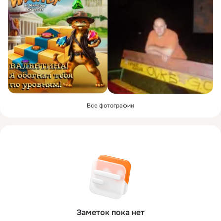
Все фотографии
Заметок пока нет