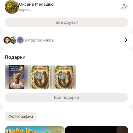
Оксана Мелашко
Херсон
Все друзья
9 подписчиков
Подарки
Все подарки
Фотографии