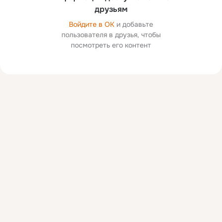
друзьям
Войдите в ОК
и добавьте
пользователя в друзья, чтобы
посмотреть его контент