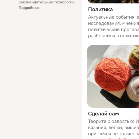
рекомендательные технологии
Подробнее
Политика
Актуальные события, 
исследования, мнения
политические прогноз
разберёмся в политик
Сделай сам
Творите с радостью! И
вязания, лепки, вышив
оригами и не только,