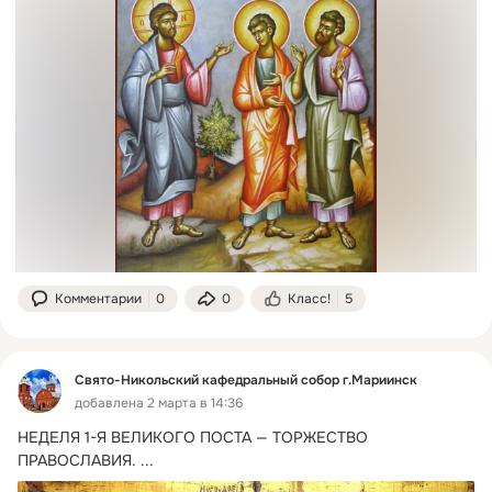
Комментарии
0
0
Класс!
5
Свято-Никольский кафедральный собор г.Мариинск
добавлена 2 марта в 14:36
НЕДЕЛЯ 1-Я ВЕЛИКОГО ПОСТА — ТОРЖЕСТВО 
ПРАВОСЛАВИЯ.
 ...