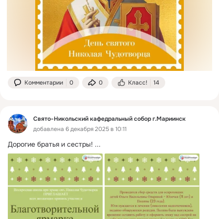
Комментарии
0
0
Класс!
14
Свято-Никольский кафедральный собор г.Мариинск
добавлена 6 декабря 2025 в 10:11
Дорогие братья и сестры!
 ...