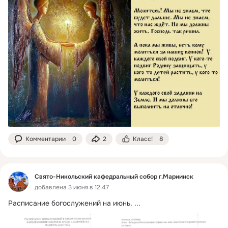
Комментарии
0
2
Класс!
8
Свято-Никольский кафедральный собор г.Мариинск
добавлена 3 июня в 12:47
Расписание богослужений на июнь.
 ...