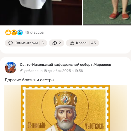
45 классов
Комментарии
3
2
Класс!
45
Свято-Никольский кафедральный собор г.Мариинск
добавлена 18 декабря 2025 в 19:56
Дорогие братья и сестры!
 ...