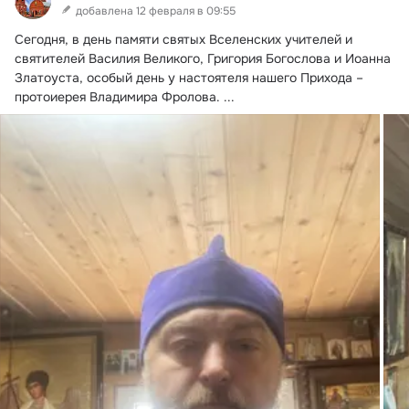
добавлена 12 февраля в 09:55
Сегодня, в день памяти святых Вселенских учителей и 
святителей Василия Великого, Григория Богослова и Иоанна 
Златоуста, особый день у настоятеля нашего Прихода – 
протоиерея Владимира Фролова.
 ...