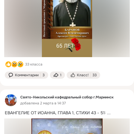
33 класса
Комментарии
3
1
Класс!
33
Свято-Никольский кафедральный собор г.Мариинск
добавлена 2 марта в 14:37
ЕВАНГЕЛИЕ ОТ ИОАННА, ГЛАВА 1, СТИХИ 43 - 51:
 ...