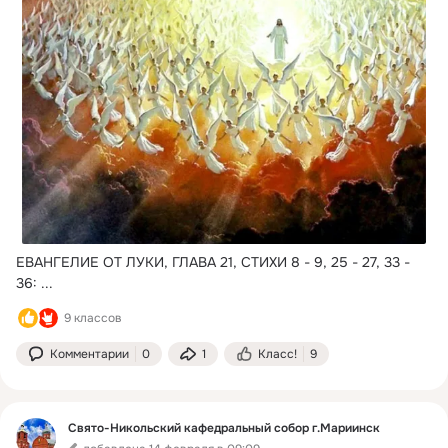
ЕВАНГЕЛИЕ ОТ ЛУКИ, ГЛАВА 21, СТИХИ 8 - 9, 25 - 27, 33 - 
36:
 ...
9 классов
Комментарии
0
1
Класс!
9
Свято-Никольский кафедральный собор г.Мариинск