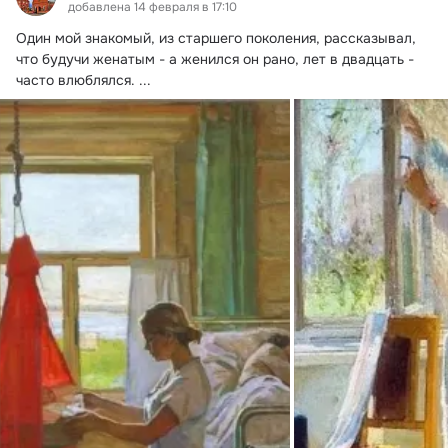
добавлена 14 февраля в 17:10
Один мой знакомый, из старшего поколения, рассказывал, 
что будучи женатым - а женился он рано, лет в двадцать - 
часто влюблялся.
 ...