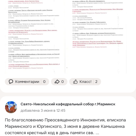
Комментарии
0
0
Класс!
2
Свято-Никольский кафедральный собор г.Мариинск
добавлена 3 июня в 12:45
По благословению Преосвященного Иннокентия, епископа 
Мариинского и Юргинского, 3 июня в деревне Камышенка 
состоялся крестный ход в день памяти свв.
 ...