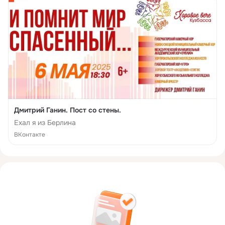
Дмитрий Ганин. Пост со стены.
Ехал я из Берлина
ВКонтакте