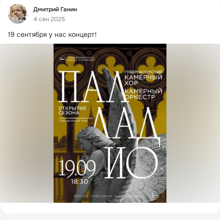
Фид
Дмитрий Ганин
4 сен 2025
19 сентября у нас концерт!