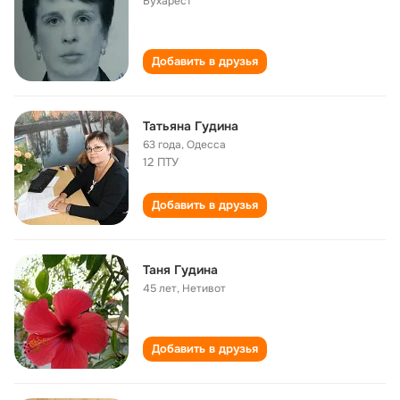
Бухарест
Добавить в друзья
Татьяна Гудина
63 года
,
Одесса
12 ПТУ
Добавить в друзья
Таня Гудина
45 лет
,
Нетивот
Добавить в друзья