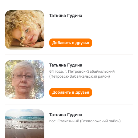
Татьяна Гудина
Добавить в друзья
Татьяна Гудина
64 года
,
г. Петровск-Забайкальский
(Петровск-Забайкальский район)
Добавить в друзья
Татьяна Гудина
пос. Стеклянный (Всеволожский район)