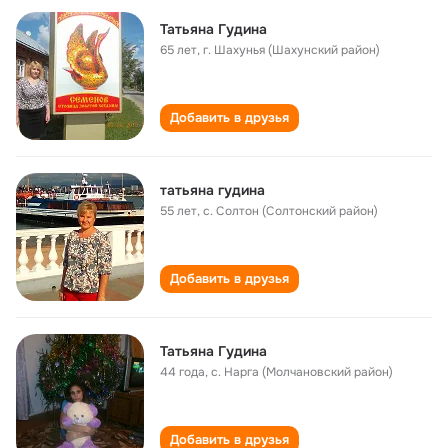
Татьяна Гудина
65 лет
,
г. Шахунья (Шахунский район)
Добавить в друзья
татьяна гудина
55 лет
,
с. Солтон (Солтонский район)
Добавить в друзья
Татьяна Гудина
44 года
,
с. Нарга (Молчановский район)
Добавить в друзья