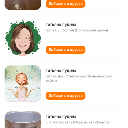
Добавить в друзья
Татьяна Гудина
55 лет
,
с. Солтон (Солтонский район)
Добавить в друзья
Татьяна Гудина
56 лет
,
пос. Стеклянный (Всеволожский
район)
Добавить в друзья
Татьяна Гудина
г. Электросталь (Московская область)