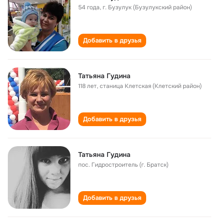
54 года
,
г. Бузулук (Бузулукский район)
Добавить в друзья
Татьяна Гудина
118 лет
,
станица Клетская (Клетский район)
Добавить в друзья
Татьяна Гудина
пос. Гидростроитель (г. Братск)
Добавить в друзья