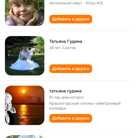
Автономный округ - Югра АО)
Добавить в друзья
Татьяна Гудина
38 лет
,
Саатов
Добавить в друзья
татьяна гудина
61 год
,
красногорск
Красногорский оптико-электронный
колледж
Добавить в друзья