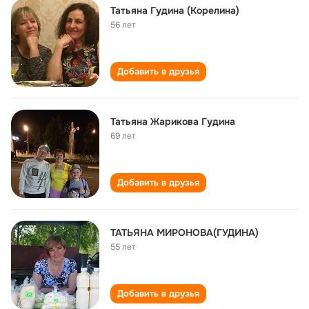
Татьяна Гудина (Корелина)
56 лет
Добавить в друзья
Татьяна Жарикова Гудина
69 лет
Добавить в друзья
ТАТЬЯНА МИРОНОВА(ГУДИНА)
55 лет
Добавить в друзья