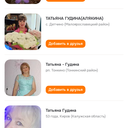
ТАТЬЯНА ГУДИНА(АЛЯКИНА)
с. Детчино (Малоярославецкий район)
Добавить в друзья
Татьяна - Гудина
рп. Тонкино (Тонкинский район)
Добавить в друзья
Татьяна Гудина
53 года
,
Киров (Калужская область)