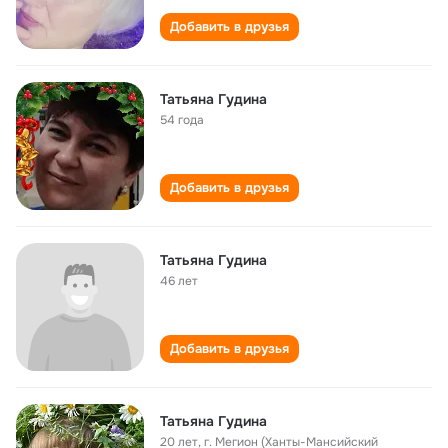
Добавить в друзья
Татьяна Гудина
54 года
Добавить в друзья
Татьяна Гудина
46 лет
Добавить в друзья
Татьяна Гудина
20 лет
,
г. Мегион (Ханты-Мансийский