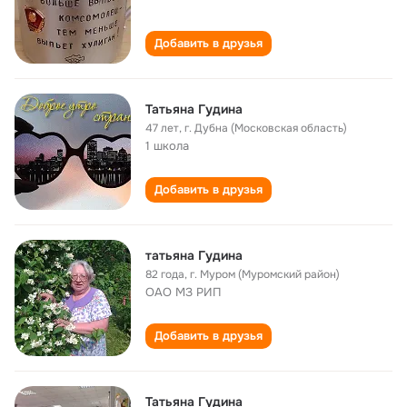
Добавить в друзья
Татьяна Гудина
47 лет
,
г. Дубна (Московская область)
1 школа
Добавить в друзья
татьяна Гудина
82 года
,
г. Муром (Муромский район)
ОАО МЗ РИП
Добавить в друзья
Татьяна Гудина