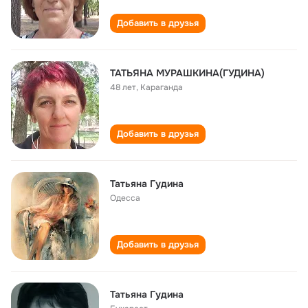
Добавить в друзья
ТАТЬЯНА МУРАШКИНА(ГУДИНА)
48 лет
,
Караганда
Добавить в друзья
Татьяна Гудина
Одесса
Добавить в друзья
Татьяна Гудина