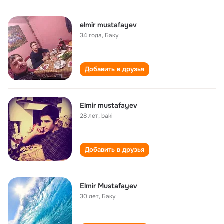
elmir mustafayev
34 года
,
Баку
Добавить в друзья
Elmir mustafayev
28 лет
,
baki
Добавить в друзья
Elmir Mustafayev
30 лет
,
Баку