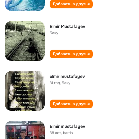
Добавить в друзья
Elmir Mustafayev
Баку
Добавить в друзья
elmir mustafayev
31 год
,
Баку
Добавить в друзья
Elmir mustafayev
38 лет
,
barda