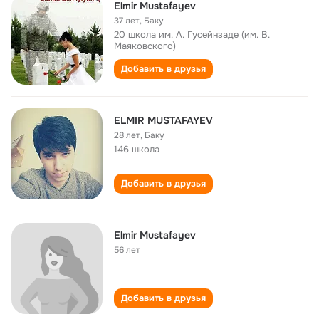
Elmir Mustafayev
37 лет
,
Баку
20 школа им. А. Гусейнзаде (им. В.
Маяковского)
Добавить в друзья
ELMIR MUSTAFAYEV
28 лет
,
Баку
146 школа
Добавить в друзья
Elmir Mustafayev
56 лет
Добавить в друзья