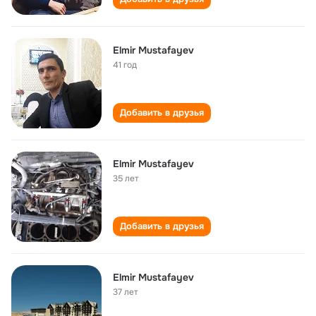
Elmir Mustafayev
41 год
Добавить в друзья
Elmir Mustafayev
35 лет
Добавить в друзья
Elmir Mustafayev
37 лет