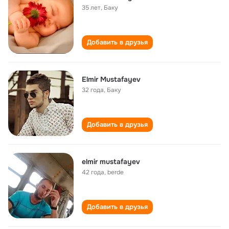
35 лет
,
Баку
Добавить в друзья
Elmir Mustafayev
32 года
,
Баку
Добавить в друзья
elmir mustafayev
42 года
,
berde
Добавить в друзья