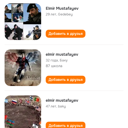
Elmir Mustafayev
29 лет
,
Gedebey
Добавить в друзья
elmir mustafayev
32 года
,
Баку
87 школа
Добавить в друзья
elmir mustafayev
47 лет
,
baky
Добавить в друзья