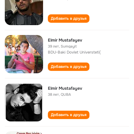
Добавить в друзья
Elmir Mustafayev
39 лет
,
Sumqayit
BDU-Baki Dovlet Universteti(
Добавить в друзья
Elmir Mustafayev
38 лет
,
QUBA
Добавить в друзья