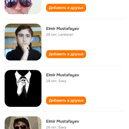
Добавить в друзья
Elmir Mustafayev
26 лет
,
Lenkaran
Добавить в друзья
Elmir Mustafayev
28 лет
,
Баку
Добавить в друзья
Elmir Mustafayev
26 лет
,
Баку