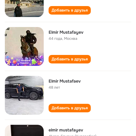
Добавить в друзья
Elmir Mustafayev
44 года
,
Москва
Добавить в друзья
Elmir Mustafaev
48 лет
Добавить в друзья
elmir mustafayev