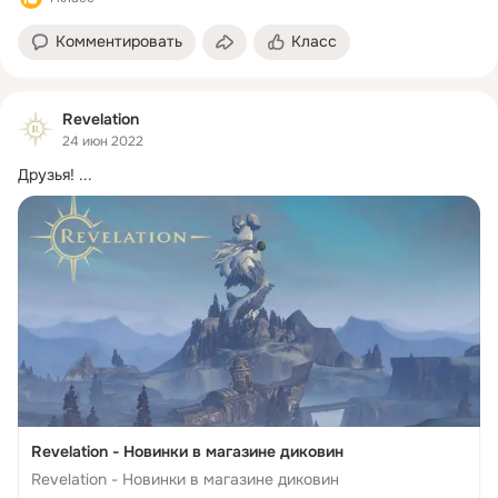
Комментировать
Класс
Revelation
24 июн 2022
Друзья!
 ...
Revelation - Новинки в магазине диковин
Revelation - Новинки в магазине диковин