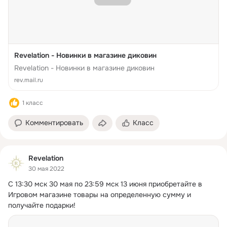
Revelation - Новинки в магазине диковин
Revelation - Новинки в магазине диковин
rev.mail.ru
1 класс
Комментировать
Класс
Revelation
30 мая 2022
С 13:30 мск 30 мая по 23:59 мск 13 июня приобретайте в 
Игровом магазине товары на определенную сумму и 
получайте подарки!