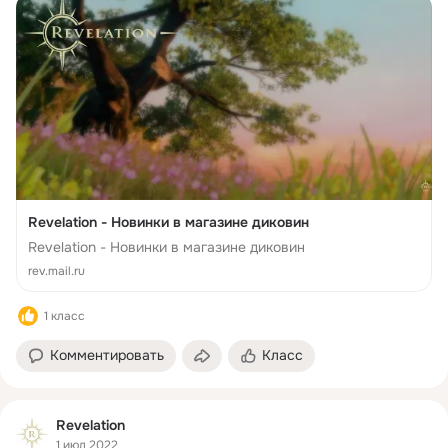
Revelation - Новинки в магазине диковин
Revelation - Новинки в магазине диковин
rev.mail.ru
1 класс
Комментировать
Класс
Revelation
1 июл 2022