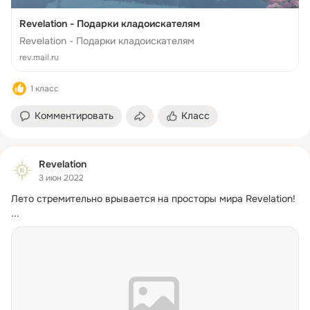
Revelation - Подарки кладоискателям
Revelation - Подарки кладоискателям
rev.mail.ru
1 класс
Комментировать
Класс
Revelation
3 июн 2022
Лето стремительно врывается на просторы мира Revelation!
...