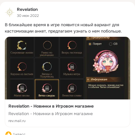
Revelation
30 июн 2022
В ближайшее время в игре появится новый вариант для 
кастомизации анкет, предлагаем узнать о нем побольше.
Revelation - Новинки в Игровом магазине
Revelation - Новинки в Игровом магазине
rev.mail.ru
1 класс