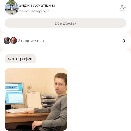
Энджи Ахматшина
Санкт-Петербург
Все друзья
2 подписчика
Фотографии