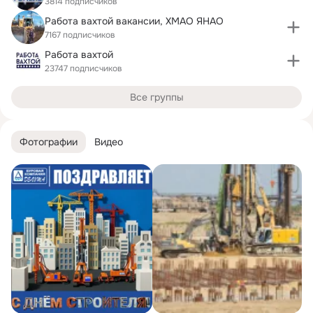
3814 подписчиков
Работа вахтой вакансии, ХМАО ЯНАО
7167 подписчиков
Работа вахтой
23747 подписчиков
Все группы
Фотографии
Видео