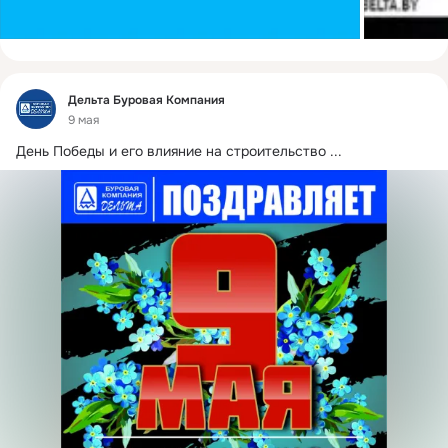
Фид
Дельта Буровая Компания
9 мая
День Победы и его влияние на строительство
 ...