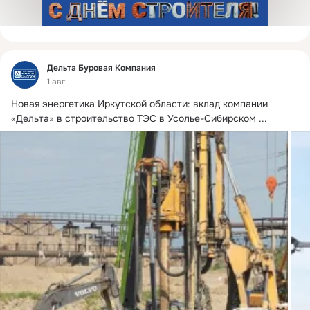
Фид
Дельта Буровая Компания
1 авг
Новая энергетика Иркутской области: вклад компании 
«Дельта» в строительство ТЭС в Усолье-Сибирском
 ...