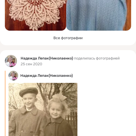
Все фотографии
Фид
Надежда Лепак(Николаенко)
поделилась фотографией
25 сен 2020
Надежда Лепак(Николаенко)