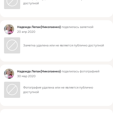
доступной
Фид
Надежда Лепак(Николаенко)
поделилась заметкой
20 апр 2020
Заметка удалена или не является публично доступной
Фид
Надежда Лепак(Николаенко)
поделилась фотографией
30 мар 2020
Фотография удалена или не является публично 
доступной