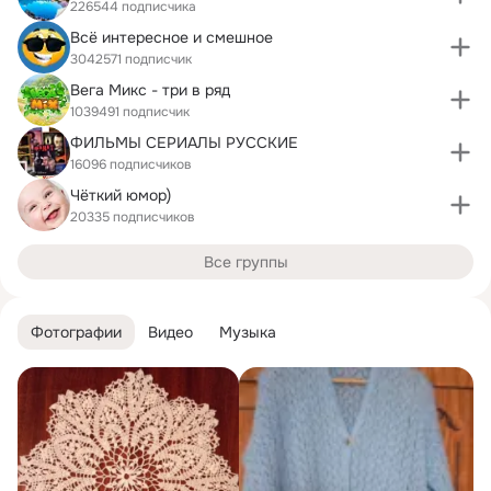
226544 подписчика
Всё интересное и смешное
3042571 подписчик
Вега Микс - три в ряд
1039491 подписчик
ФИЛЬМЫ СЕРИАЛЫ РУССКИЕ
16096 подписчиков
Чёткий юмор)
20335 подписчиков
Все группы
Фотографии
Видео
Музыка