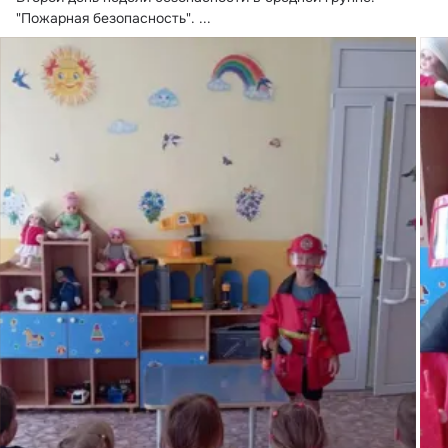
"Пожарная безопасность".
 ...