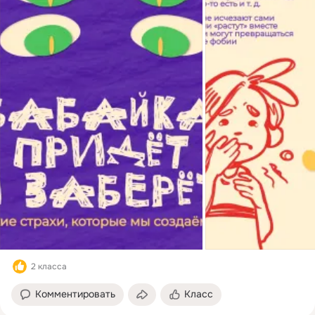
2 класса
Комментировать
Класс