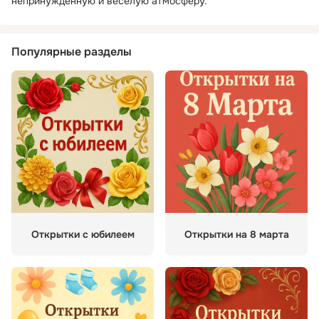
непринуждённую и весёлую атмосферу.
Популярные разделы
Открытки с юбилеем
Открытки на 8 марта