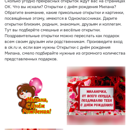
Сколько угодно прекрасных открыток ждут вас на страницах
ОК. Что вы искали? Открытки с днём рождения Милана?
Обратите внимание, какие прикольные открытки и картинки,
посвящённые этому, имеются в Одноклассниках. Дарите
открытки близким, родным, знакомым, друзьям и коллегам.
Тут вы подберёте смешные и весёлые открытки.
Поздравительные открытки можно переслать как подарок
всем своим друзьям или родственникам. Произведите вход
в ok.ru и, если вам нужны Открытки с днём рождения
Милана, смело подбирайте нужные из огромного количества
представленных подарков.