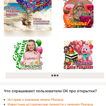
загрузка
Что спрашивают пользователи ОК про открытки?
История и значение имени Милана
Известные исторические личности с именем Милана