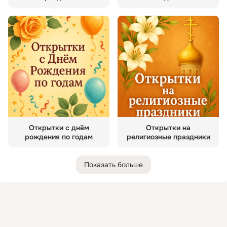
Открытки с днём
Открытки на
рождения по годам
религиозные праздники
Показать больше