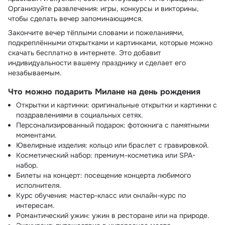
Организуйте развлечения: игры, конкурсы и викторины,
чтобы сделать вечер запоминающимся.
Закончите вечер тёплыми словами и пожеланиями,
подкреплёнными открытками и картинками, которые можно
скачать бесплатно в интернете. Это добавит
индивидуальности вашему празднику и сделает его
незабываемым.
Что можно подарить Милане на день рождения
Открытки и картинки: оригинальные открытки и картинки с
поздравлениями в социальных сетях.
Персонализированный подарок: фотокнига с памятными
моментами.
Ювелирные изделия: кольцо или браслет с гравировкой.
Косметический набор: премиум-косметика или SPA-
набор.
Билеты на концерт: посещение концерта любимого
исполнителя.
Курс обучения: мастер-класс или онлайн-курс по
интересам.
Романтический ужин: ужин в ресторане или на природе.