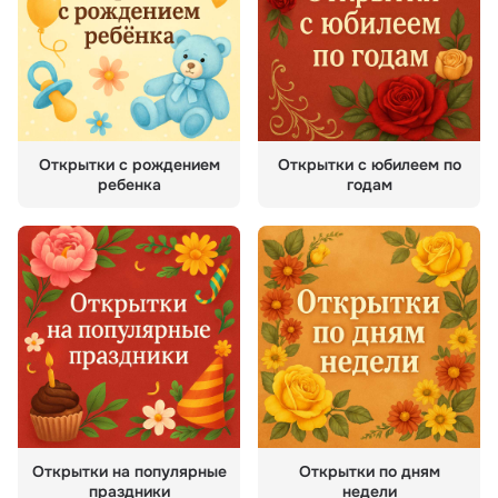
Открытки с рождением
Открытки с юбилеем по
ребенка
годам
Открытки на популярные
Открытки по дням
праздники
недели