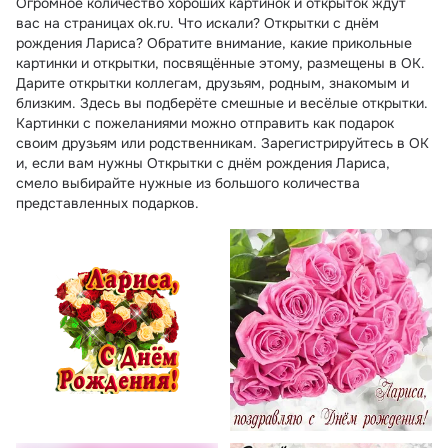
Огромное количество хороших картинок и открыток ждут
вас на страницах ok.ru. Что искали? Открытки с днём
рождения Лариса? Обратите внимание, какие прикольные
картинки и открытки, посвящённые этому, размещены в ОК.
Дарите открытки коллегам, друзьям, родным, знакомым и
близким. Здесь вы подберёте смешные и весёлые открытки.
Картинки с пожеланиями можно отправить как подарок
своим друзьям или родственникам. Зарегистрируйтесь в ОК
и, если вам нужны Открытки с днём рождения Лариса,
смело выбирайте нужные из большого количества
представленных подарков.