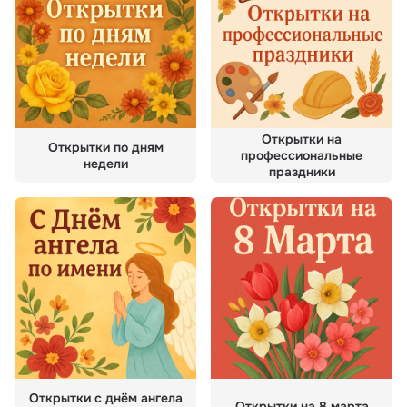
Открытки на
Открытки по дням
профессиональные
недели
праздники
Открытки с днём ангела
Открытки на 8 марта