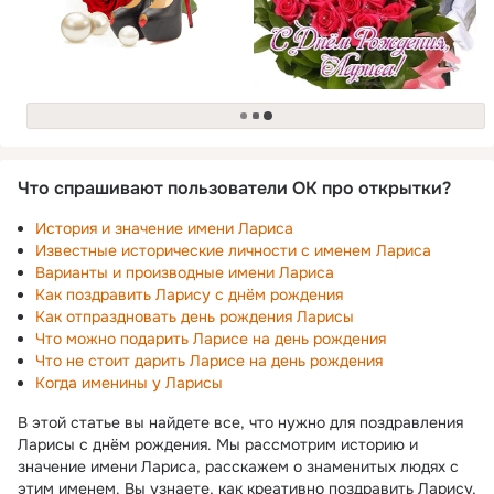
загрузка
Что спрашивают пользователи ОК про открытки?
История и значение имени Лариса
Известные исторические личности с именем Лариса
Варианты и производные имени Лариса
Как поздравить Ларису с днём рождения
Как отпраздновать день рождения Ларисы
Что можно подарить Ларисе на день рождения
Что не стоит дарить Ларисе на день рождения
Когда именины у Ларисы
В этой статье вы найдете все, что нужно для поздравления
Ларисы с днём рождения. Мы рассмотрим историю и
значение имени Лариса, расскажем о знаменитых людях с
этим именем. Вы узнаете, как креативно поздравить Ларису,