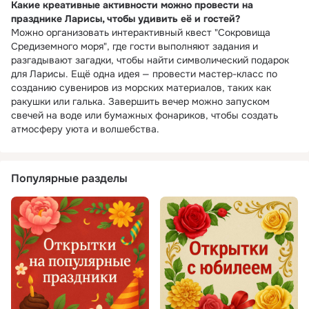
Какие креативные активности можно провести на
празднике Ларисы, чтобы удивить её и гостей?
Можно организовать интерактивный квест "Сокровища
Средиземного моря", где гости выполняют задания и
разгадывают загадки, чтобы найти символический подарок
для Ларисы. Ещё одна идея — провести мастер-класс по
созданию сувениров из морских материалов, таких как
ракушки или галька. Завершить вечер можно запуском
свечей на воде или бумажных фонариков, чтобы создать
атмосферу уюта и волшебства.
Популярные разделы