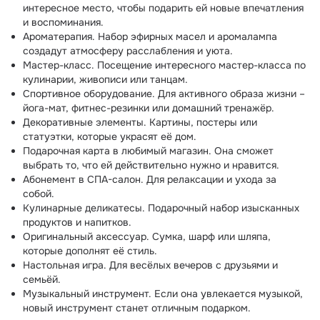
интересное место, чтобы подарить ей новые впечатления
и воспоминания.
Ароматерапия. Набор эфирных масел и аромалампа
создадут атмосферу расслабления и уюта.
Мастер-класс. Посещение интересного мастер-класса по
кулинарии, живописи или танцам.
Спортивное оборудование. Для активного образа жизни –
йога-мат, фитнес-резинки или домашний тренажёр.
Декоративные элементы. Картины, постеры или
статуэтки, которые украсят её дом.
Подарочная карта в любимый магазин. Она сможет
выбрать то, что ей действительно нужно и нравится.
Абонемент в СПА-салон. Для релаксации и ухода за
собой.
Кулинарные деликатесы. Подарочный набор изысканных
продуктов и напитков.
Оригинальный аксессуар. Сумка, шарф или шляпа,
которые дополнят её стиль.
Настольная игра. Для весёлых вечеров с друзьями и
семьёй.
Музыкальный инструмент. Если она увлекается музыкой,
новый инструмент станет отличным подарком.