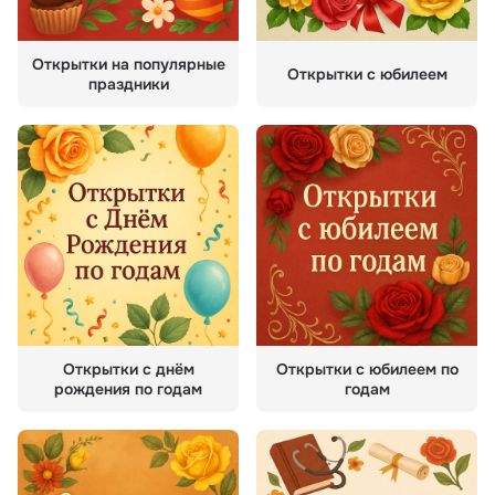
Открытки на популярные
Открытки с юбилеем
праздники
Открытки с днём
Открытки с юбилеем по
рождения по годам
годам