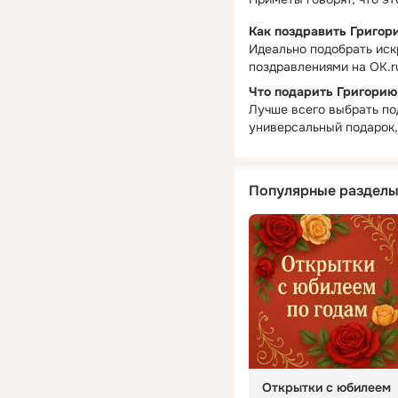
Как поздравить Григор
Идеально подобрать иск
поздравлениями на OK.r
Что подарить Григорию
Лучше всего выбрать под
универсальный подарок,
Популярные раздел
Открытки с юбилеем