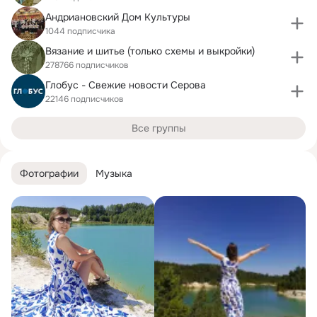
Андриановский Дом Культуры
1044 подписчика
Вязание и шитье (только схемы и выкройки)
278766 подписчиков
Глобус - Свежие новости Серова
22146 подписчиков
Все группы
Фотографии
Музыка