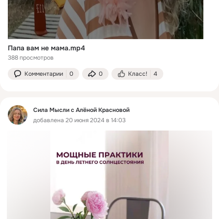
Папа вам не мама.mp4
388 просмотров
Комментарии
0
0
Класс!
4
Сила Мысли с Алёной Красновой
добавлена 20 июня 2024 в 14:03