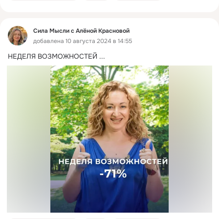
Сила Мысли с Алёной Красновой
добавлена 10 августа 2024 в 14:55
НЕДЕЛЯ ВОЗМОЖНОСТЕЙ
 ...