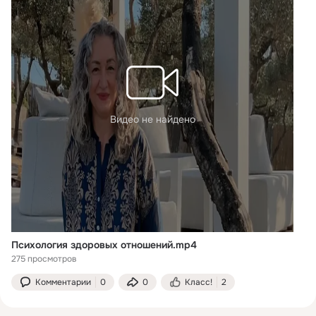
Видео не найдено
Психология здоровых отношений.mp4
275 просмотров
Комментарии
0
0
Класс!
2