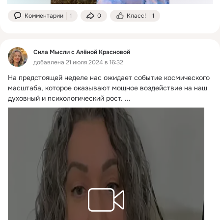
Комментарии
1
0
Класс!
1
Сила Мысли с Алёной Красновой
добавлена 21 июля 2024 в 16:32
На предстоящей неделе нас ожидает событие космического 
масштаба, которое оказывают мощное воздействие на наш 
духовный и психологический рост.
 ...