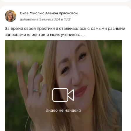
Сила Мысли с Алёной Красновой
добавлена 3 июня 2024 в 15:21
За время своей практики я сталкивалась с самыми разными 
запросами клиентов и моих учеников.
 ...
Видео не найдено