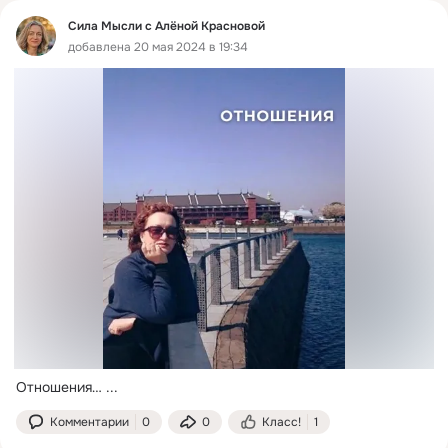
Сила Мысли с Алёной Красновой
добавлена 20 мая 2024 в 19:34
Отношения…
 ...
Комментарии
0
0
Класс!
1