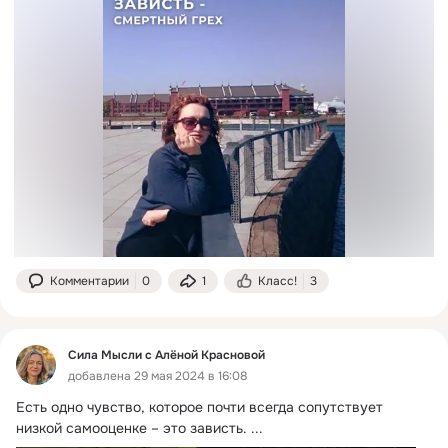
Комментарии
0
1
Класс!
3
Сила Мысли с Алёной Красновой
добавлена 29 мая 2024 в 16:08
Есть одно чувство, которое почти всегда сопутствует 
низкой самооценке – это зависть.
 ...