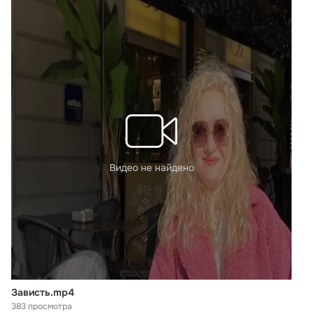
Видео не найдено
Зависть.mp4
383 просмотра