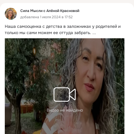
Сила Мысли с Алёной Красновой
добавлена 1 июля 2024 в 17:52
Наша самооценка с детства в заложниках у родителей и 
только мы сами можем ее оттуда забрать.
 ...
Видео не найдено