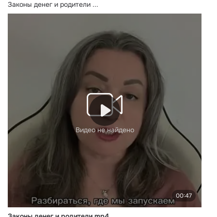
Законы денег и родители
 ...
Видео не найдено
00:47
Законы денег и родители.mp4