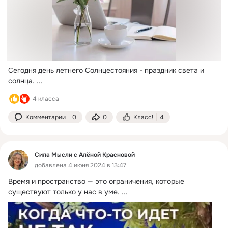
Сегодня день летнего Солнцестояния - праздник света и 
солнца.
 ...
4 класса
Комментарии
0
0
Класс!
4
Сила Мысли с Алёной Красновой
добавлена 4 июня 2024 в 13:47
Время и пространство — это ограничения, которые 
существуют только у нас в уме.
 ...