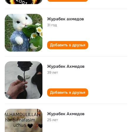
Журабек ахмедов
31 год
Добавить в друзья
Журабек Ахмедов
39 лет
Добавить в друзья
Журабек Ахмедов
25 лет