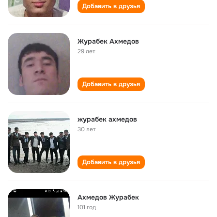
Добавить в друзья
Журабек Ахмедов
29 лет
Добавить в друзья
журабек ахмедов
30 лет
Добавить в друзья
Ахмедов Журабек
101 год