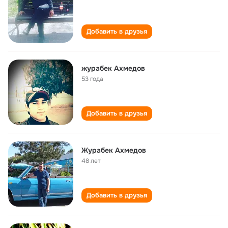
Добавить в друзья
журабек Ахмедов
53 года
Добавить в друзья
Журабек Ахмедов
48 лет
Добавить в друзья