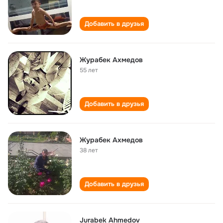
Добавить в друзья
Журабек Ахмедов
55 лет
Добавить в друзья
Журабек Ахмедов
38 лет
Добавить в друзья
Jurabek Ahmedov