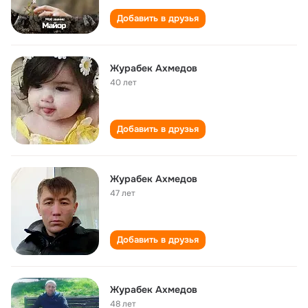
Добавить в друзья
Журабек Ахмедов
40 лет
Добавить в друзья
Журабек Ахмедов
47 лет
Добавить в друзья
Журабек Ахмедов
48 лет