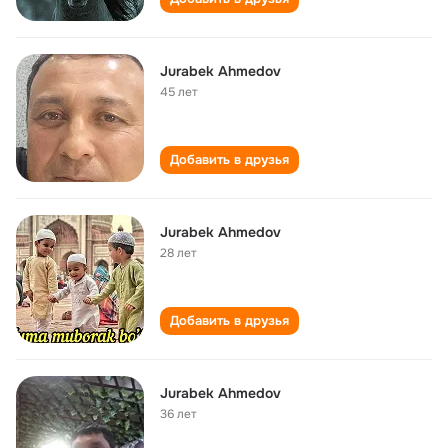
Jurabek Ahmedov
45 лет
Добавить в друзья
Jurabek Ahmedov
28 лет
Добавить в друзья
Jurabek Ahmedov
36 лет