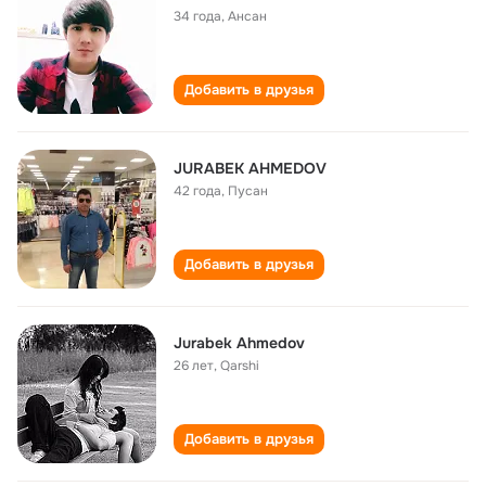
34 года
,
Ансан
Добавить в друзья
JURABEK AHMEDOV
42 года
,
Пусан
Добавить в друзья
Jurabek Ahmedov
26 лет
,
Qarshi
Добавить в друзья