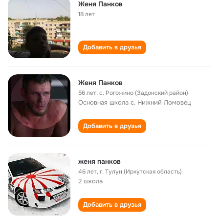
Женя Панков
18 лет
Добавить в друзья
Женя Панков
56 лет
,
с. Рогожино (Задонский район)
Основная школа с. Нижний Ломовец
Добавить в друзья
женя панков
46 лет
,
г. Тулун (Иркутская область)
2 школа
Добавить в друзья