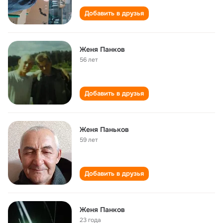
Добавить в друзья
Женя Панков
56 лет
Добавить в друзья
Женя Паньков
59 лет
Добавить в друзья
Женя Панков
23 года