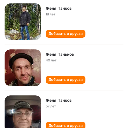
Женя Панков
18 лет
Добавить в друзья
Женя Паньков
49 лет
Добавить в друзья
Женя Панков
57 лет
Добавить в друзья