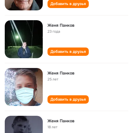
Добавить в друзья
Женя Панков
23 года
Добавить в друзья
Женя Панков
25 лет
Добавить в друзья
Женя Панков
18 лет