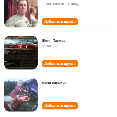
39 лет
,
Ростов-на-Дону
Добавить в друзья
Женя Панков
56 лет
Добавить в друзья
женя паньков
Добавить в друзья