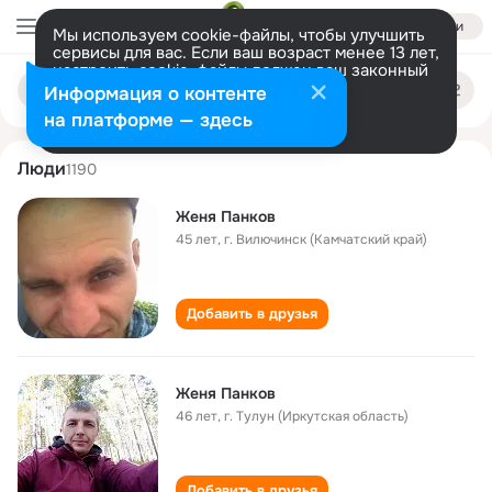
Войти
Мы используем cookie-файлы, чтобы улучшить
сервисы для вас. Если ваш возраст менее 13 лет,
настроить cookie-файлы должен ваш законный
zhenya pankov
Поиск
представитель.
Больше информации
Информация о контенте
по
людям
Разрешить все
Настроить
на платформе — здесь
Люди
1190
Женя Панков
45 лет
,
г. Вилючинск (Камчатский край)
Добавить в друзья
Женя Панков
46 лет
,
г. Тулун (Иркутская область)
Добавить в друзья