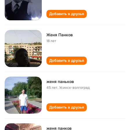
Добавить в друзья
Женя Панков
18 лет
Добавить в друзья
женя паньков
45 лет
,
Усинск-волгоград
Добавить в друзья
женя панков