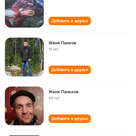
Добавить в друзья
Женя Панков
18 лет
Добавить в друзья
Женя Паньков
49 лет
Добавить в друзья