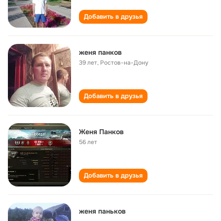
Добавить в друзья
женя панков
39 лет
,
Ростов-на-Дону
Добавить в друзья
Женя Панков
56 лет
Добавить в друзья
женя паньков