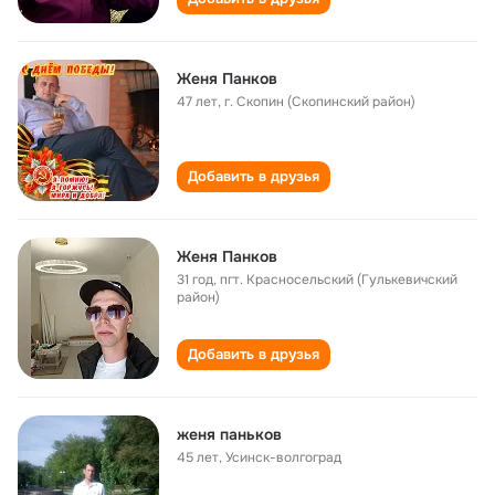
Женя Панков
47 лет
,
г. Скопин (Скопинский район)
Добавить в друзья
Женя Панков
31 год
,
пгт. Красносельский (Гулькевичский
район)
Добавить в друзья
женя паньков
45 лет
,
Усинск-волгоград