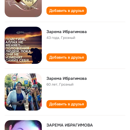
Добавить в друзья
Зарема Ибрагимова
43 года
,
Грозный
Добавить в друзья
Зарема Ибрагимова
60 лет
,
Грозный
Добавить в друзья
ЗАРЕМА ИБРАГИМОВА