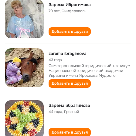
Зарема Ибрагимова
70 лет
,
Симферополь
Добавить в друзья
zarema ibragimova
43 года
Симферопольский юридический техникум
Национальной юридической академии
Украины имени Ярослава Мудрого
Добавить в друзья
Зарема ибрагимова
44 года
,
Грозный
Добавить в друзья