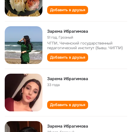
Добавить в друзья
Зарема Ибрагимова
51 год
,
Грозный
ЧГПИ, Чеченский государственный
педагогический институт (бывш. ЧИГПИ)
Добавить в друзья
Зарема Ибрагимова
33 года
Добавить в друзья
Зарема Ибрагимова