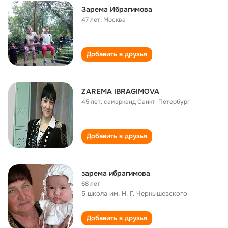
Зарема Ибрагимова
47 лет
,
Москва
Добавить в друзья
ZAREMA IBRAGIMOVA
45 лет
,
самарканд Санкт-Петербург
Добавить в друзья
зарема ибрагимова
68 лет
5 школа им. Н. Г. Чернышевского
Добавить в друзья