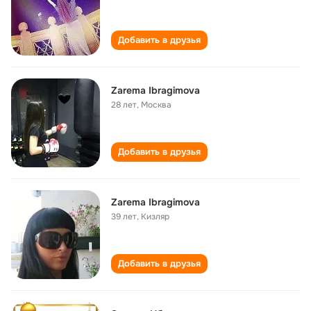
Добавить в друзья
Zarema Ibragimova
28 лет
,
Москва
Добавить в друзья
Zarema Ibragimova
39 лет
,
Кизляр
Добавить в друзья