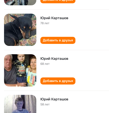
Юрий Карташов
78 лет
Добавить в друзья
Юрий Карташов
68 лет
Добавить в друзья
Юрий Карташов
58 лет