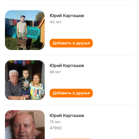
Юрий Карташов
40 лет
Добавить в друзья
Юрий Карташов
68 лет
Добавить в друзья
Юрий Карташов
75 лет
47993