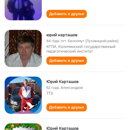
Добавить в друзья
юрий карташов
64 года
,
пгт. Белоомут (Луховицкий район)
КГПИ, Коломенский государственный
педагогический институт
Добавить в друзья
Юрий Карташов
62 года
,
Александров
ТТЗ
Добавить в друзья
Юрий Карташов