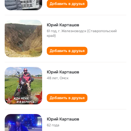
Добавить в друзья
Юрий Карташов
61 год
,
г. Железноводск (Ставропольский
край)
Добавить в друзья
Юрий Карташов
48 лет
,
Омск
Добавить в друзья
Юрий Карташов
62 года