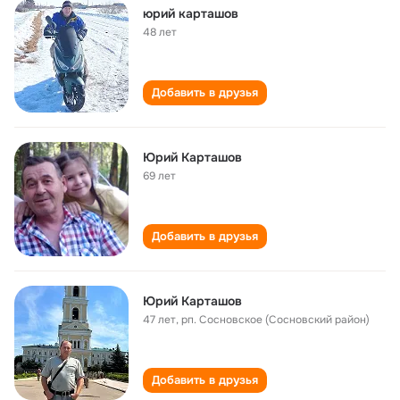
юрий карташов
48 лет
Добавить в друзья
Юрий Карташов
69 лет
Добавить в друзья
Юрий Карташов
47 лет
,
рп. Сосновское (Сосновский район)
Добавить в друзья