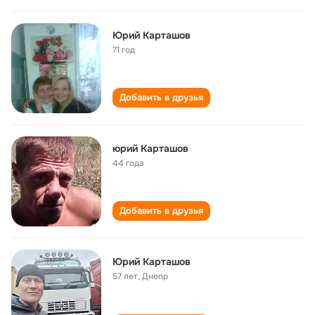
Юрий Карташов
71 год
Добавить в друзья
юрий Карташов
44 года
Добавить в друзья
Юрий Карташов
57 лет
,
Днепр