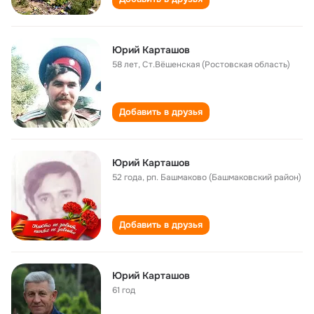
Юрий Карташов
58 лет
,
Ст.Вёшенская (Ростовская область)
Добавить в друзья
Юрий Карташов
52 года
,
рп. Башмаково (Башмаковский район)
Добавить в друзья
Юрий Карташов
61 год