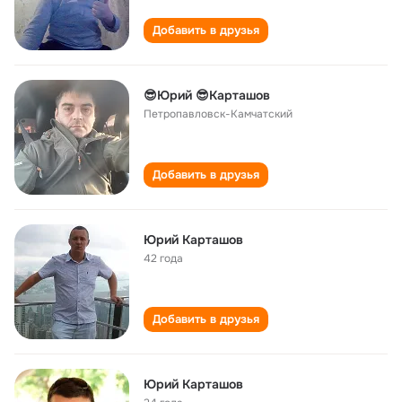
Добавить в друзья
😎Юрий 😎Карташов
Петропавловск-Камчатский
Добавить в друзья
Юрий Карташов
42 года
Добавить в друзья
Юрий Карташов