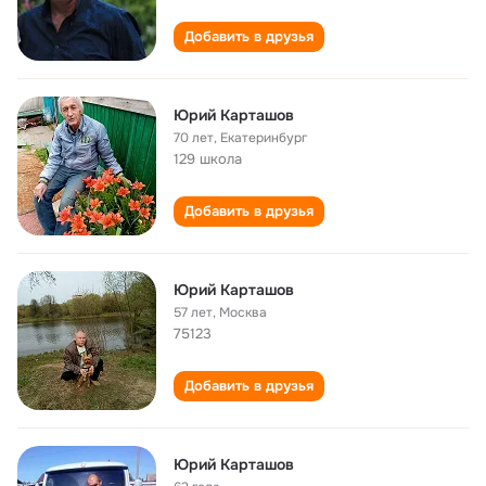
Добавить в друзья
Юрий Карташов
70 лет
,
Екатеринбург
129 школа
Добавить в друзья
Юрий Карташов
57 лет
,
Москва
75123
Добавить в друзья
Юрий Карташов