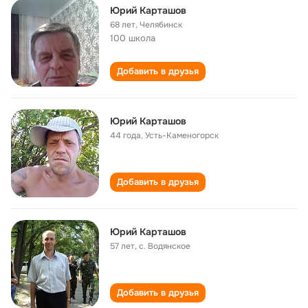
Юрий Карташов
68 лет
,
Челябинск
100 школа
Добавить в друзья
Юрий Карташов
44 года
,
Усть-Каменогорск
Добавить в друзья
Юрий Карташов
57 лет
,
с. Водянское
Добавить в друзья