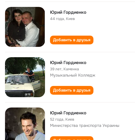
Юрий Гордиенко
44 года
,
Киев
Добавить в друзья
Юрий Гордиенко
39 лет
,
Каменка
Музыкальный Колледж
Добавить в друзья
Юрий Гордиенко
52 года
,
Киев
Министерства транспорта Украины