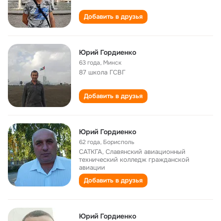
Добавить в друзья
Юрий Гордиенко
63 года
,
Минск
87 школа ГСВГ
Добавить в друзья
Юрий Гордиенко
62 года
,
Борисполь
САТКГА, Славянский авиационный
технический колледж гражданской
авиации
Добавить в друзья
Юрий Гордиенко