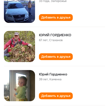
33 года
,
Запорожье
Добавить в друзья
ЮРИЙ ГОРДИЕНКО
67 лет
,
Стаханов
Добавить в друзья
Юрий Гордиенко
39 лет
,
Каменка
Добавить в друзья