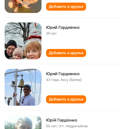
Добавить в друзья
Юрий Гордиенко
39 лет
Добавить в друзья
Юрий Гордиенко
43 года
,
Аксу (Ермак)
Добавить в друзья
Юрій Гордієнко
50 лет
,
пгт. Недригайлов