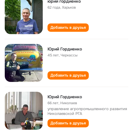
юрий гордиенко
62 года
,
Харьков
Добавить в друзья
Юрий Гордиенко
45 лет
,
Черкассы
Добавить в друзья
Юрий Гордиенко
66 лет
,
Николаев
управление агропромышленного развития
Николаевской РГА
Добавить в друзья