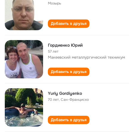
Мозырь
Добавить в друзья
Гордиенко Юрий
57 лет
Макеевский металлургический техникум
Добавить в друзья
Yuriy Gordiyenko
70 лет
,
Сан-Франциско
Добавить в друзья