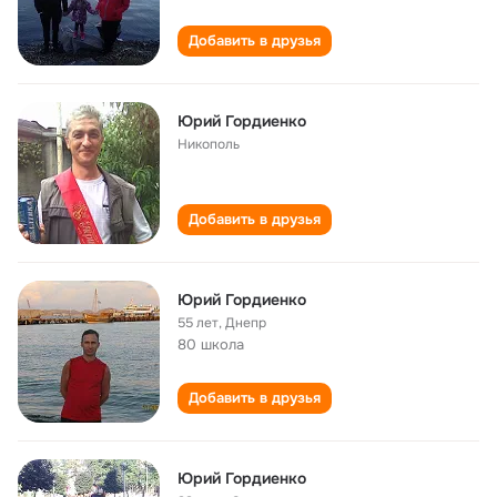
Добавить в друзья
Юрий Гордиенко
Никополь
Добавить в друзья
Юрий Гордиенко
55 лет
,
Днепр
80 школа
Добавить в друзья
Юрий Гордиенко