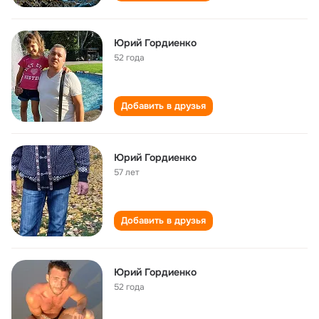
Юрий Гордиенко
52 года
Добавить в друзья
Юрий Гордиенко
57 лет
Добавить в друзья
Юрий Гордиенко
52 года