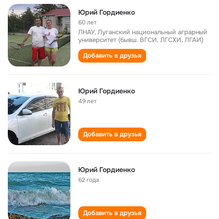
Юрий Гордиенко
60 лет
ЛНАУ, Луганский национальный аграрный
университет (бывш. ВГСИ, ЛГСХИ, ЛГАИ)
Добавить в друзья
Юрий Гордиенко
49 лет
Добавить в друзья
Юрий Гордиенко
62 года
Добавить в друзья