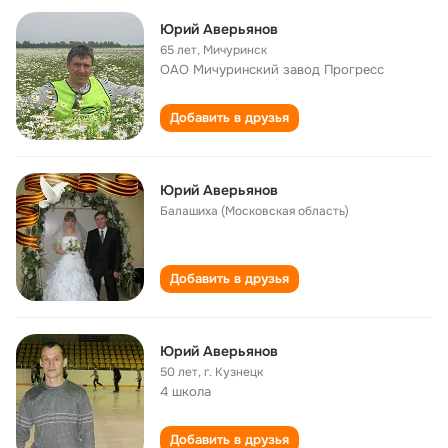
Юрий Аверьянов
65 лет
,
Мичуринск
ОАО Мичуринский завод Прогресс
Добавить в друзья
Юрий Аверьянов
Балашиха (Московская область)
Добавить в друзья
Юрий Аверьянов
50 лет
,
г. Кузнецк
4 школа
Добавить в друзья