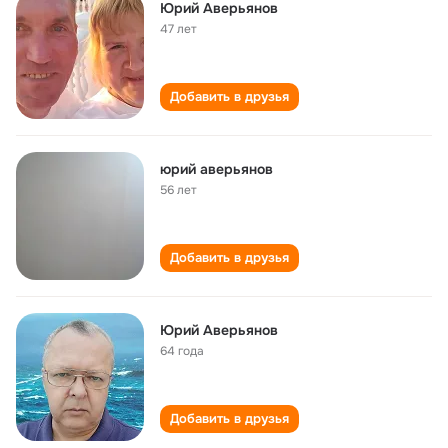
Юрий Аверьянов
47 лет
Добавить в друзья
юрий аверьянов
56 лет
Добавить в друзья
Юрий Аверьянов
64 года
Добавить в друзья