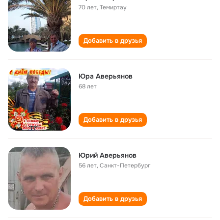
70 лет
,
Темиртау
Добавить в друзья
Юра Аверьянов
68 лет
Добавить в друзья
Юрий Аверьянов
56 лет
,
Санкт-Петербург
Добавить в друзья