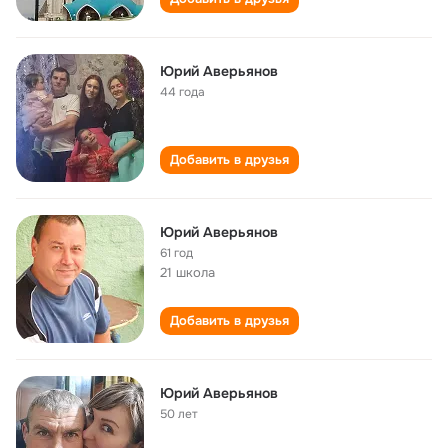
Юрий Аверьянов
44 года
Добавить в друзья
Юрий Аверьянов
61 год
21 школа
Добавить в друзья
Юрий Аверьянов
50 лет