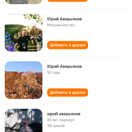
Юрий Аверьянов
Московская обл.
Добавить в друзья
Юрий Аверьянов
52 года
Добавить в друзья
юрий аверьянов
65 лет
,
Барнаул
38 школа