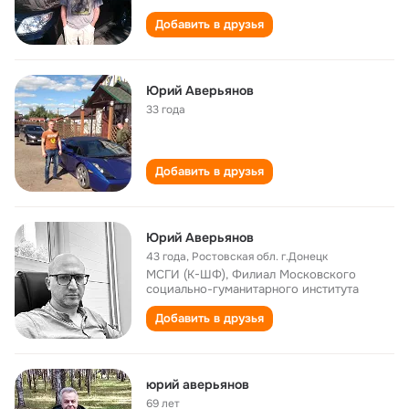
Добавить в друзья
Юрий Аверьянов
33 года
Добавить в друзья
Юрий Аверьянов
43 года
,
Ростовская обл. г.Донецк
МСГИ (К-ШФ), Филиал Московского
социально-гуманитарного института
Добавить в друзья
юрий аверьянов
69 лет