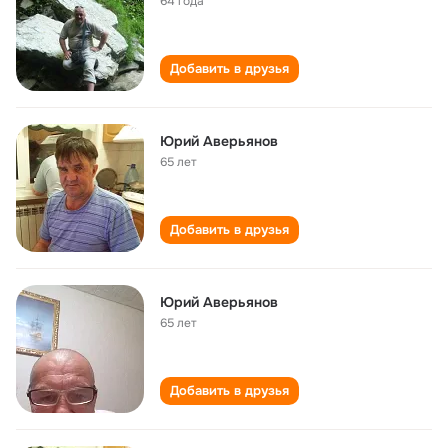
64 года
Добавить в друзья
Юрий Аверьянов
65 лет
Добавить в друзья
Юрий Аверьянов
65 лет
Добавить в друзья