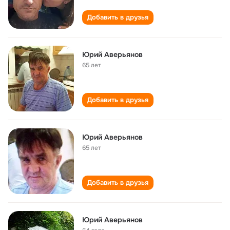
Добавить в друзья
Юрий Аверьянов
65 лет
Добавить в друзья
Юрий Аверьянов
65 лет
Добавить в друзья
Юрий Аверьянов