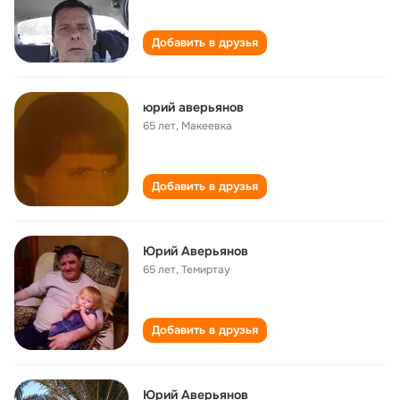
Добавить в друзья
юрий аверьянов
65 лет
,
Макеевка
Добавить в друзья
Юрий Аверьянов
65 лет
,
Темиртау
Добавить в друзья
Юрий Аверьянов