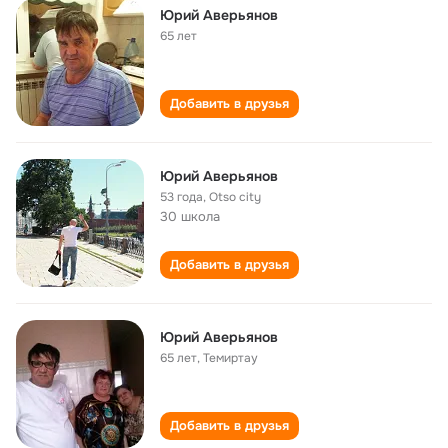
Юрий Аверьянов
65 лет
Добавить в друзья
Юрий Аверьянов
53 года
,
Otso city
30 школа
Добавить в друзья
Юрий Аверьянов
65 лет
,
Темиртау
Добавить в друзья