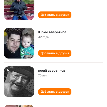
Добавить в друзья
Юрий Аверьянов
42 года
Добавить в друзья
юрий аверьянов
70 лет
Добавить в друзья