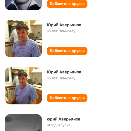
Добавить в друзья
Юрий Аверьянов
65 лет
,
Темиртау
Добавить в друзья
Юрий Аверьянов
65 лет
,
Темиртау
Добавить в друзья
юрий Аверьянов
61 год
,
Алупка