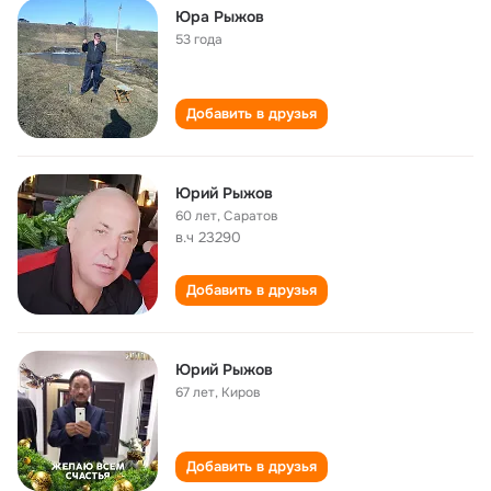
Юра Рыжов
53 года
Добавить в друзья
Юрий Рыжов
60 лет
,
Саратов
в.ч 23290
Добавить в друзья
Юрий Рыжов
67 лет
,
Киров
Добавить в друзья