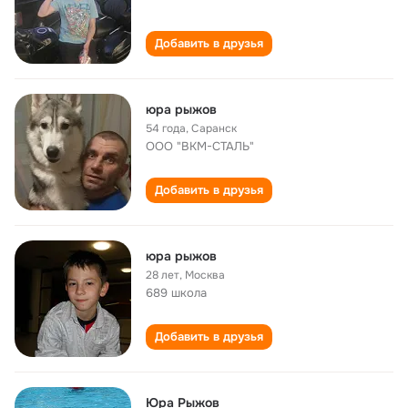
Добавить в друзья
юра рыжов
54 года
,
Саранск
ООО "ВКМ-СТАЛЬ"
Добавить в друзья
юра рыжов
28 лет
,
Москва
689 школа
Добавить в друзья
Юра Рыжов