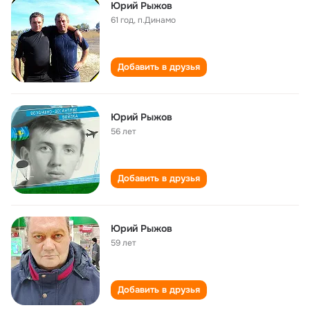
Юрий Рыжов
61 год
,
п.Динамо
Добавить в друзья
Юрий Рыжов
56 лет
Добавить в друзья
Юрий Рыжов
59 лет
Добавить в друзья