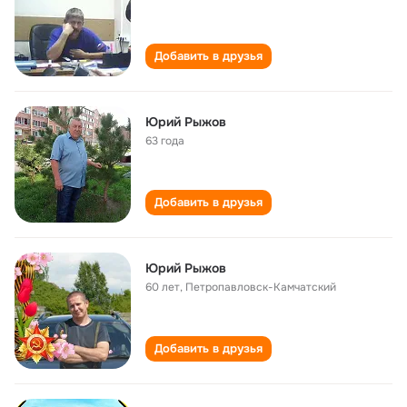
Добавить в друзья
Юрий Рыжов
63 года
Добавить в друзья
Юрий Рыжов
60 лет
,
Петропавловск-Камчатский
Добавить в друзья