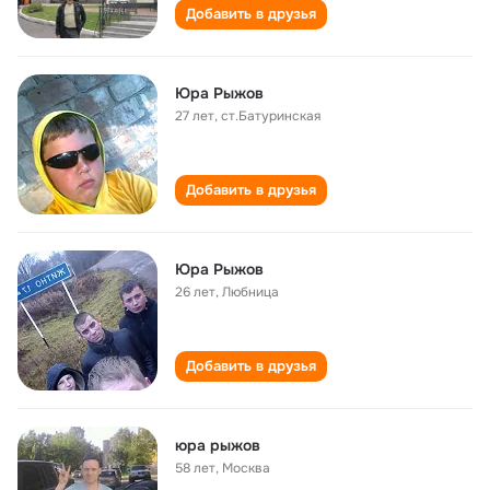
Добавить в друзья
Юра Рыжов
27 лет
,
ст.Батуринская
Добавить в друзья
Юра Рыжов
26 лет
,
Любница
Добавить в друзья
юра рыжов
58 лет
,
Москва