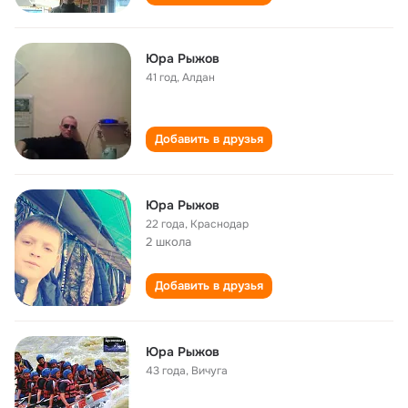
Юра Рыжов
41 год
,
Алдан
Добавить в друзья
Юра Рыжов
22 года
,
Краснодар
2 школа
Добавить в друзья
Юра Рыжов
43 года
,
Вичуга