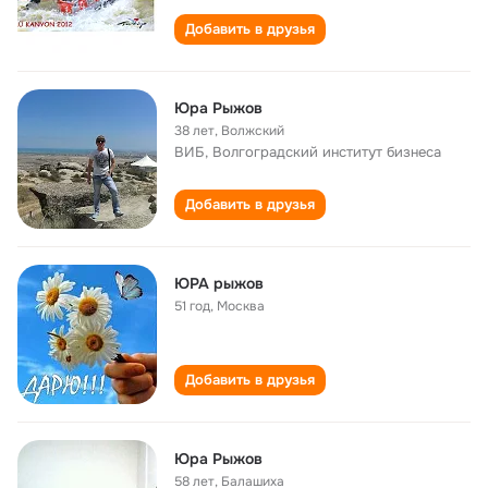
Добавить в друзья
Юра Рыжов
38 лет
,
Волжский
ВИБ, Волгоградский институт бизнеса
Добавить в друзья
ЮРА рыжов
51 год
,
Москва
Добавить в друзья
Юра Рыжов
58 лет
,
Балашиха