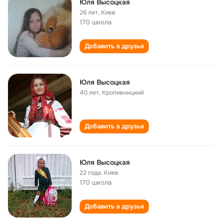
Юля Высоцкая
26 лет
,
Киев
170 школа
Добавить в друзья
Юля Высоцкая
40 лет
,
Кропивницкий
Добавить в друзья
Юля Высоцкая
22 года
,
Киев
170 школа
Добавить в друзья