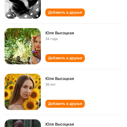
Добавить в друзья
Юля Высоцкая
34 года
Добавить в друзья
Юля Высоцкая
36 лет
Добавить в друзья
Юля Высоцкая