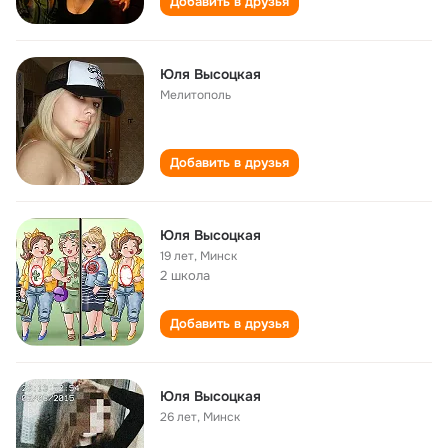
Добавить в друзья
Юля Высоцкая
Мелитополь
Добавить в друзья
Юля Высоцкая
19 лет
,
Минск
2 школа
Добавить в друзья
Юля Высоцкая
26 лет
,
Минск