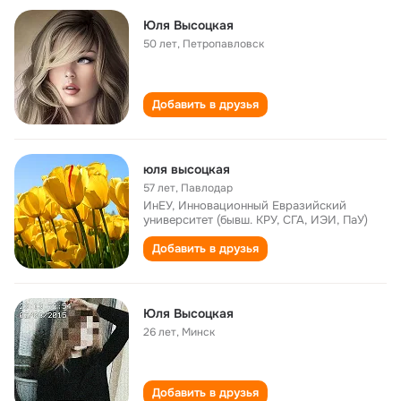
Юля Высоцкая
50 лет
,
Петропавловск
Добавить в друзья
юля высоцкая
57 лет
,
Павлодар
ИнЕУ, Инновационный Евразийский
университет (бывш. КРУ, СГА, ИЭИ, ПаУ)
Добавить в друзья
Юля Высоцкая
26 лет
,
Минск
Добавить в друзья