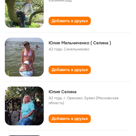
Калининград
Добавить в друзья
Юлия Мельниченко ( Селина )
42 года
,
Синельниково
Добавить в друзья
Юлия Селина
42 года
,
г. Орехово-Зуево (Московская
область)
Добавить в друзья