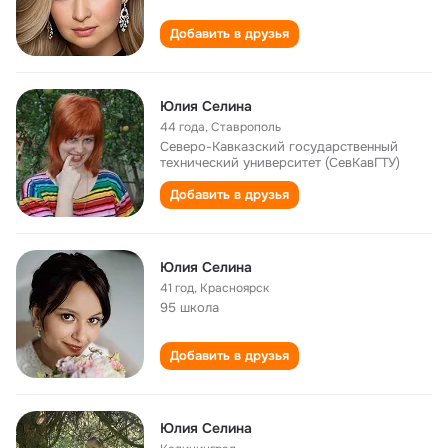
Добавить в друзья
Юлия Селина
44 года
,
Ставрополь
Северо-Кавказский государственный
технический университет (СевКавГТУ)
Добавить в друзья
Юлия Селина
41 год
,
Красноярск
95 школа
Добавить в друзья
Юлия Селина