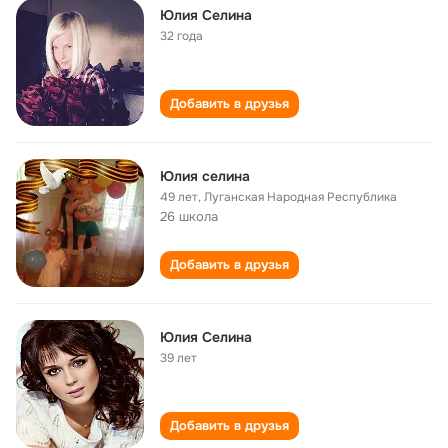
Юлия Селина
32 года
Добавить в друзья
Юлия селина
49 лет
,
Луганская Народная Республика
26 школа
Добавить в друзья
Юлия Селина
39 лет
Добавить в друзья