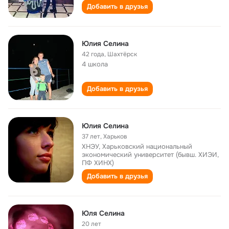
Добавить в друзья
Юлия Селина
42 года
,
Шахтёрск
4 школа
Добавить в друзья
Юлия Селина
37 лет
,
Харьков
ХНЭУ, Харьковский национальный
экономический университет (бывш. ХИЭИ,
ПФ ХИНХ)
Добавить в друзья
Юля Селина
20 лет