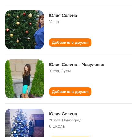
Юлия Селина
14 лет
Добавить в друзья
Юлия Селина - Мазуленко
31 год
,
Сумы
Добавить в друзья
Юлия Селина
28 лет
,
Павлоград
6 школа