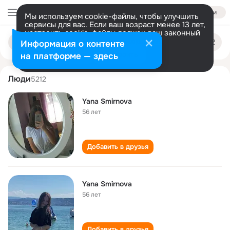
Войти
Мы используем cookie-файлы, чтобы улучшить
сервисы для вас. Если ваш возраст менее 13 лет,
настроить cookie-файлы должен ваш законный
yana smirnova
Поиск
представитель.
Больше информации
Информация о контенте
по
людям
Разрешить все
Настроить
на платформе — здесь
Люди
5212
Yana Smirnova
56 лет
Добавить в друзья
Yana Smirnova
56 лет
Добавить в друзья