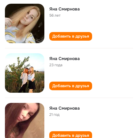
Яна Смирнова
56 лет
Добавить в друзья
Яна Смирнова
23 года
Добавить в друзья
Яна Смирнова
21 год
Добавить в друзья