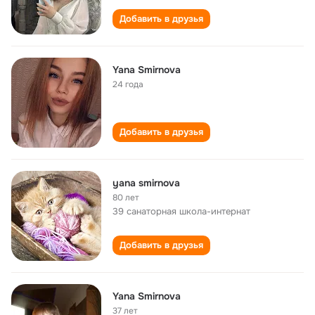
Добавить в друзья
Yana Smirnova
24 года
Добавить в друзья
yana smirnova
80 лет
39 санаторная школа-интернат
Добавить в друзья
Yana Smirnova
37 лет