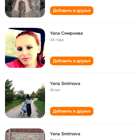
Добавить в друзья
Yana Смирнова
34 года
Добавить в друзья
Yana Smirnova
18 лет
Добавить в друзья
Yana Smirnova