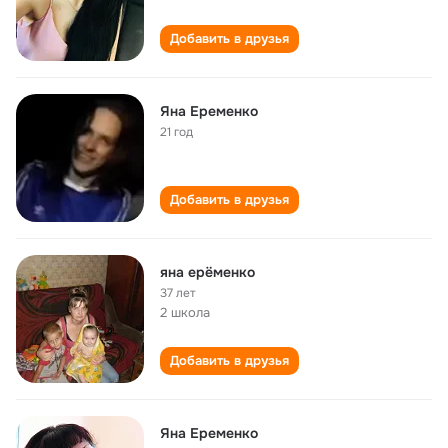
Добавить в друзья
Яна Еременко
21 год
Добавить в друзья
яна ерёменко
37 лет
2 школа
Добавить в друзья
Яна Еременко