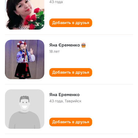
43 года
Добавить в друзья
Яна Єременко
18 лет
Добавить в друзья
Яна Еременко
43 года
,
Таврийск
Добавить в друзья