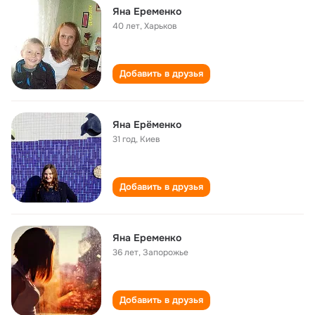
Яна Еременко
40 лет
,
Харьков
Добавить в друзья
Яна Ерёменко
31 год
,
Киев
Добавить в друзья
Яна Еременко
36 лет
,
Запорожье
Добавить в друзья