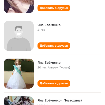
Добавить в друзья
Яна Еременко
21 год
Добавить в друзья
Яна Ерёменко
20 лет
,
Атырау (Гурьев)
Добавить в друзья
Яна Ерёменко ( Платохина)