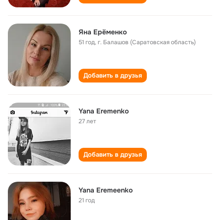
Яна Ерёменко
51 год
,
г. Балашов (Саратовская область)
Добавить в друзья
Yana Eremenko
27 лет
Добавить в друзья
Yana Eremeenko
21 год