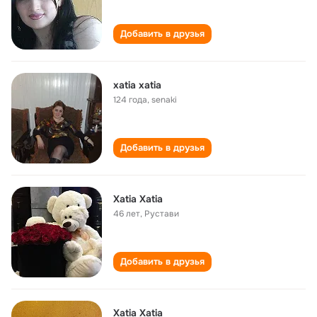
Добавить в друзья
xatia xatia
124 года
,
senaki
Добавить в друзья
Xatia Xatia
46 лет
,
Рустави
Добавить в друзья
Xatia Xatia