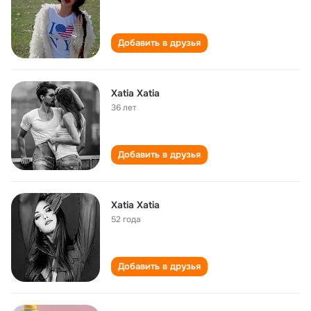
Добавить в друзья
Xatia Xatia
36 лет
Добавить в друзья
Xatia Xatia
52 года
Добавить в друзья