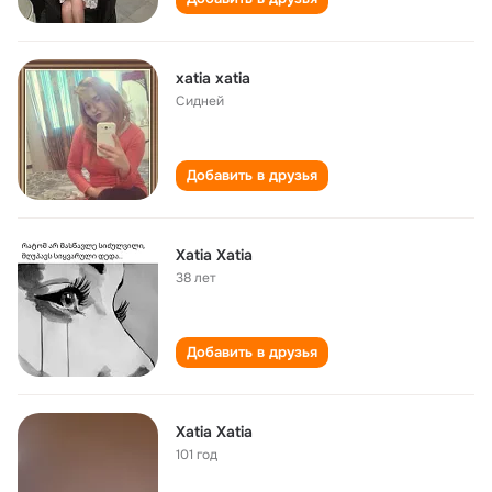
xatia xatia
Сидней
Добавить в друзья
Xatia Xatia
38 лет
Добавить в друзья
Xatia Xatia
101 год