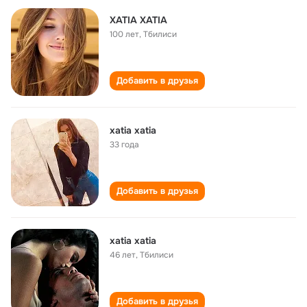
XATIA XATIA
100 лет
,
Тбилиси
Добавить в друзья
xatia xatia
33 года
Добавить в друзья
xatia xatia
46 лет
,
Тбилиси
Добавить в друзья