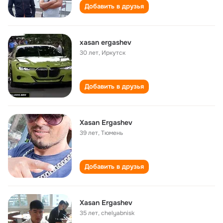
Добавить в друзья
xasan ergashev
30 лет
,
Иркутск
Добавить в друзья
Xasan Ergashev
39 лет
,
Тюмень
Добавить в друзья
Xasan Ergashev
35 лет
,
chelyabnisk