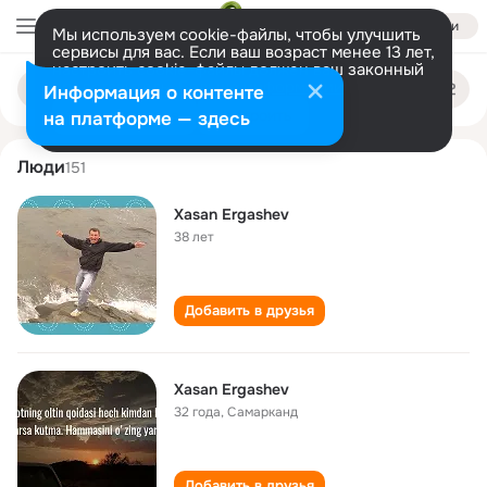
Войти
Мы используем cookie-файлы, чтобы улучшить
сервисы для вас. Если ваш возраст менее 13 лет,
настроить cookie-файлы должен ваш законный
xasan ergashev
Поиск
представитель.
Больше информации
Информация о контенте
по
людям
Разрешить все
Настроить
на платформе — здесь
Люди
151
Xasan Ergashev
38 лет
Добавить в друзья
Xasan Ergashev
32 года
,
Самарканд
Добавить в друзья