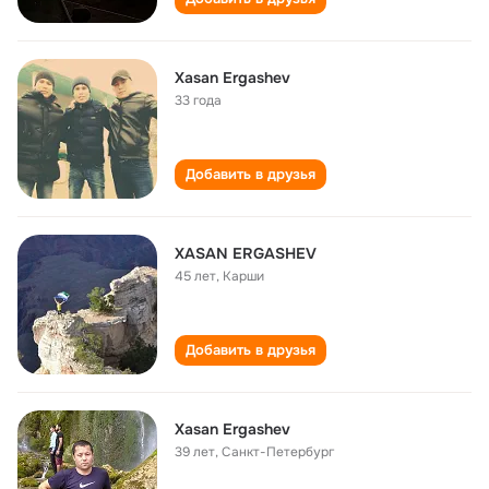
Xаsаn Еrgаshеv
33 года
Добавить в друзья
XASAN ERGASHEV
45 лет
,
Карши
Добавить в друзья
Xasan Ergashev
39 лет
,
Санкт-Петербург