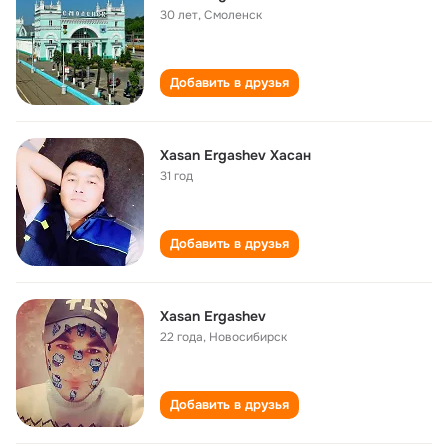
30 лет
,
Смоленск
Добавить в друзья
Xasan Ergashev Хасан
31 год
Добавить в друзья
Xasan Ergashev
22 года
,
Новосибирск
Добавить в друзья