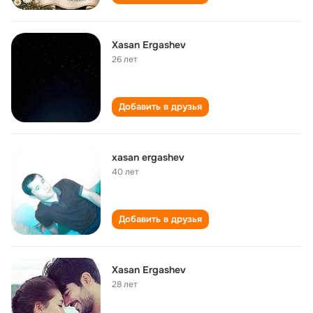
Xasan Ergashev
26 лет
Добавить в друзья
xasan ergashev
40 лет
Добавить в друзья
Xasan Ergashev
28 лет