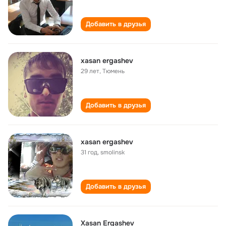
Добавить в друзья
xasan ergashev
29 лет
,
Тюмень
Добавить в друзья
xasan ergashev
31 год
,
smolinsk
Добавить в друзья
Xasan Ergashev