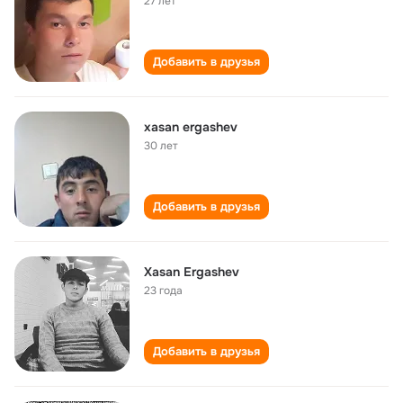
27 лет
Добавить в друзья
xasan ergashev
30 лет
Добавить в друзья
Xasan Ergashev
23 года
Добавить в друзья