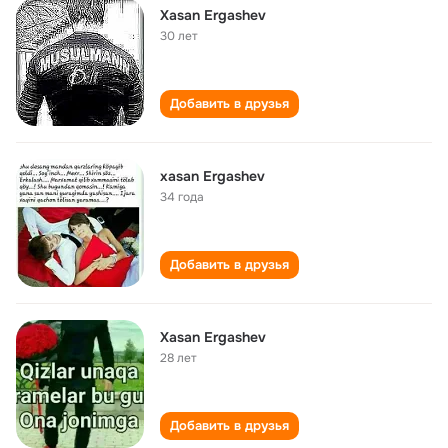
Xasan Ergashev
30 лет
Добавить в друзья
xasan Ergashev
34 года
Добавить в друзья
Xasan Ergashev
28 лет
Добавить в друзья