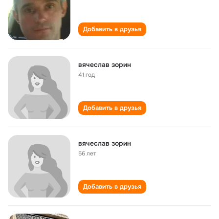
Добавить в друзья
вячеслав зорин
41 год
Добавить в друзья
вячеслав зорин
56 лет
Добавить в друзья