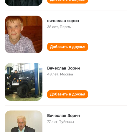
вячеслав зорин
38 лет
,
Пермь
Добавить в друзья
Вячеслав Зорин
48 лет
,
Москва
Добавить в друзья
Вячеслав Зорин
77 лет
,
Туймазы