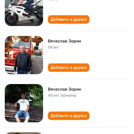
Добавить в друзья
Вячеслав Зорин
59 лет
Добавить в друзья
Вячеслав Зорин
49 лет
,
Армавир
Добавить в друзья