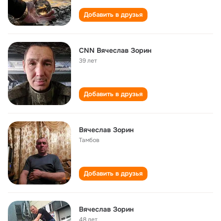
Добавить в друзья
CNN Вячеслав Зорин
39 лет
Добавить в друзья
Вячеслав Зорин
Тамбов
Добавить в друзья
Вячеслав Зорин
48 лет