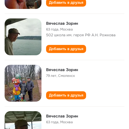
Добавить в друзья
Вячеслав Зорин
63 года
,
Москва
502 школа им. героя РФ А.Н. Рожкова
Добавить в друзья
Вячеслав Зорин
79 лет
,
Смоленск
Добавить в друзья
Вячеслав Зорин
63 года
,
Москва