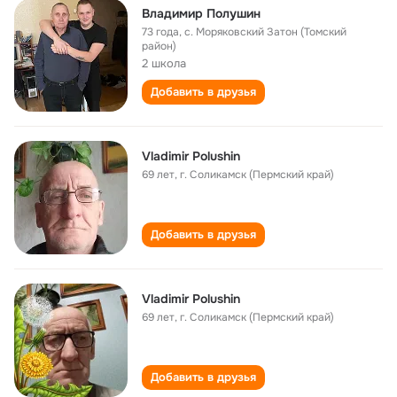
Владимир Полушин
73 года
,
с. Моряковский Затон (Томский
район)
2 школа
Добавить в друзья
Vladimir Polushin
69 лет
,
г. Соликамск (Пермский край)
Добавить в друзья
Vladimir Polushin
69 лет
,
г. Соликамск (Пермский край)
Добавить в друзья