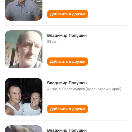
Добавить в друзья
Владимир Полушин
69 лет
Добавить в друзья
Владимир Полушин
41 год
,
г. Лесосибирск (Красноярский край)
Добавить в друзья
Владимир Полушин