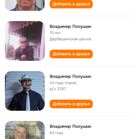
Добавить в друзья
Владимир Полушин
70 лет
Дербешинская школа
Добавить в друзья
Владимир Полушин
43 года
,
Киров
в/ч 3747
Добавить в друзья
Владимир Полушин
64 года