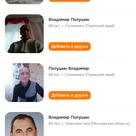
Владимир Полушин
69 лет
,
г. Соликамск (Пермский край)
Добавить в друзья
Полушин Владимир
69 лет
,
г. Соликамск (Пермский край)
Добавить в друзья
Владимир Полушин
60 лет
,
г. Электросталь (Московская область)