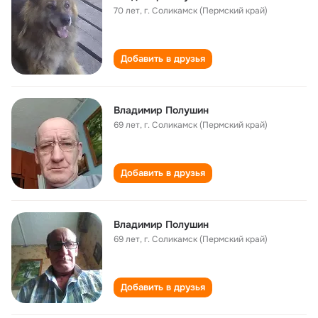
70 лет
,
г. Соликамск (Пермский край)
Добавить в друзья
Владимир Полушин
69 лет
,
г. Соликамск (Пермский край)
Добавить в друзья
Владимир Полушин
69 лет
,
г. Соликамск (Пермский край)
Добавить в друзья