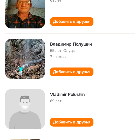
69 лет
Добавить в друзья
Владимир Полушин
55 лет
,
Слуцк
7 школа
Добавить в друзья
Vladimir Polushin
69 лет
Добавить в друзья