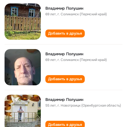
Владимир Полушин
69 лет
,
г. Соликамск (Пермский край)
Добавить в друзья
Владимир Полушин
69 лет
,
г. Соликамск (Пермский край)
Добавить в друзья
Владимир Полушин
55 лет
,
г. Новотроицк (Оренбургская область)
Добавить в друзья