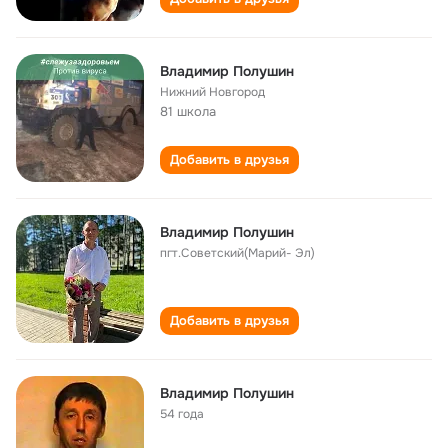
Владимир Полушин
Нижний Новгород
81 школа
Добавить в друзья
Владимир Полушин
пгт.Советский(Марий- Эл)
Добавить в друзья
Владимир Полушин
54 года