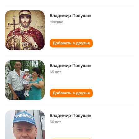
Владимир Полушин
Москва
Добавить в друзья
Владимир Полушин
65 лет
Добавить в друзья
Владимир Полушин
56 лет