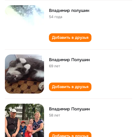
Владимир полушин
54 года
Добавить в друзья
Владимир Полушин
69 лет
Добавить в друзья
Владимир Полушин
58 лет
Добавить в друзья