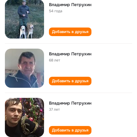
Владимир Петрухин
54 года
Добавить в друзья
Владимир Петрухин
68 лет
Добавить в друзья
Владимир Петрухин
37 лет
Добавить в друзья