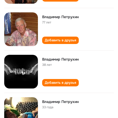
Владимир Петрухин
77 лет
Добавить в друзья
Владимир Петрухин
38 лет
Добавить в друзья
Владимир Петрухин
33 года