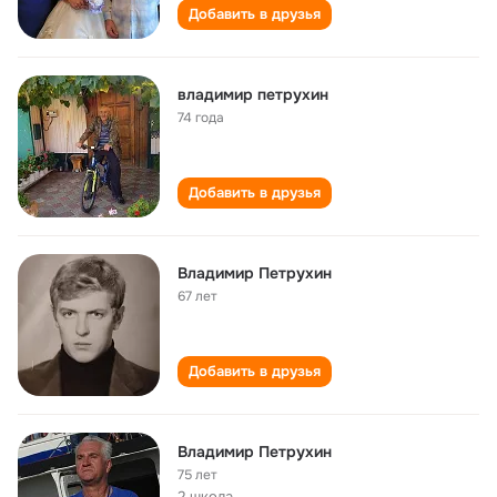
Добавить в друзья
владимир петрухин
74 года
Добавить в друзья
Владимир Петрухин
67 лет
Добавить в друзья
Владимир Петрухин
75 лет
2 школа