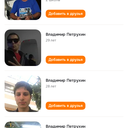
Добавить в друзья
Владимир Петрухин
29 лет
Добавить в друзья
Владимир Петрухин
28 лет
Добавить в друзья
Владимир Петрухин