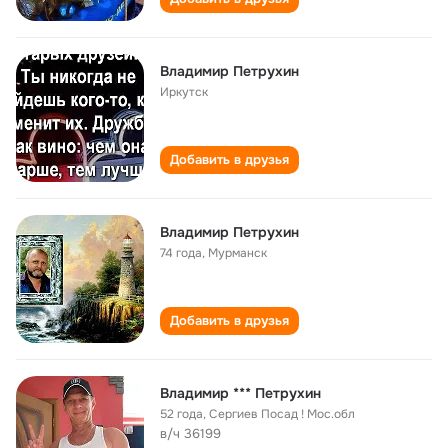
Владимир Петрухин
Иркутск
Добавить в друзья
Владимир Петрухин
74 года
,
Мурманск
Добавить в друзья
Владимир *** Петрухин
52 года
,
Сергиев Посад ! Мос.обл
в/ч 36199