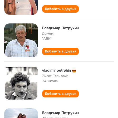
Добавить в друзья
Владимир Петрухин
Донецк
"АВК"
Добавить в друзья
vladimir petruhin
76 лет
,
Тель Авив
34 школа
Добавить в друзья
Владимир Петрухин