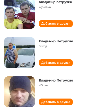
влaдимир пeтрухин
жуковкa
Добавить в друзья
Владимир Петрухин
31 год
Добавить в друзья
Владимир Петрухин
40 лет
Добавить в друзья