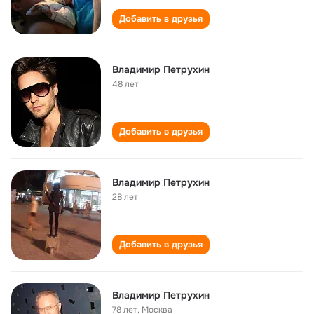
Добавить в друзья
Владимир Петрухин
48 лет
Добавить в друзья
Владимир Петрухин
28 лет
Добавить в друзья
Владимир Петрухин
78 лет
,
Москва