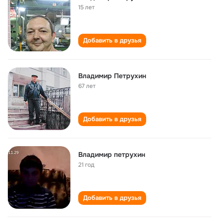
15 лет
Добавить в друзья
Владимир Петрухин
67 лет
Добавить в друзья
Владимир петрухин
21 год
Добавить в друзья