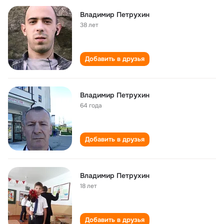
Владимир Петрухин
38 лет
Добавить в друзья
Владимир Петрухин
64 года
Добавить в друзья
Владимир Петрухин
18 лет
Добавить в друзья