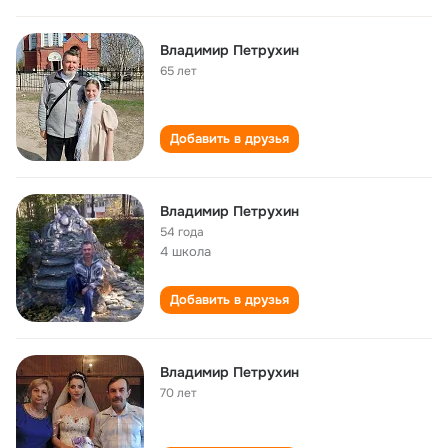
Владимир Петрухин
65 лет
Добавить в друзья
Владимир Петрухин
54 года
4 школа
Добавить в друзья
Владимир Петрухин
70 лет