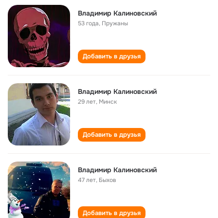
Владимир Калиновский
53 года
,
Пружаны
Добавить в друзья
Владимир Калиновский
29 лет
,
Минск
Добавить в друзья
Владимир Калиновский
47 лет
,
Быхов
Добавить в друзья