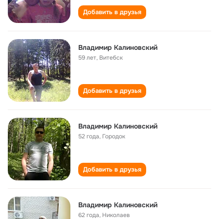
Добавить в друзья
Владимир Калиновский
59 лет
,
Витебск
Добавить в друзья
Владимир Калиновский
52 года
,
Городок
Добавить в друзья
Владимир Калиновский
62 года
,
Николаев