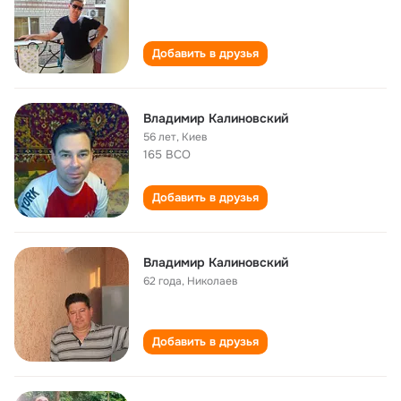
Добавить в друзья
Владимир Калиновский
56 лет
,
Киев
165 ВСО
Добавить в друзья
Владимир Калиновский
62 года
,
Николаев
Добавить в друзья