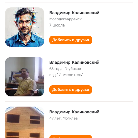
Владимир Калиновский
Молодогвардейск
7 школа
Добавить в друзья
Владимир Калиновский
63 года
,
Глубокое
з-д "Измеритель"
Добавить в друзья
Владимир Калиновский
47 лет
,
Могилёв