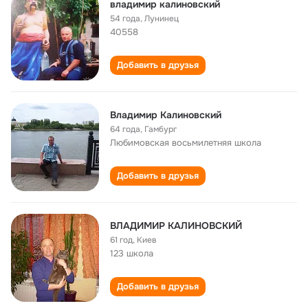
владимир калиновский
54 года
,
Лунинец
40558
Добавить в друзья
Владимир Калиновский
64 года
,
Гамбург
Любимовская восьмилетняя школа
Добавить в друзья
ВЛАДИМИР КАЛИНОВСКИЙ
61 год
,
Киев
123 школа
Добавить в друзья