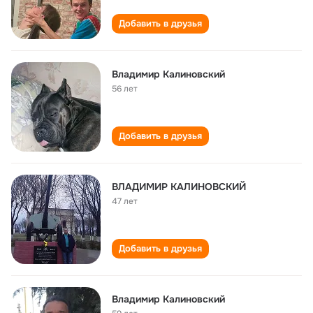
Добавить в друзья
Владимир Калиновский
56 лет
Добавить в друзья
ВЛАДИМИР КАЛИНОВСКИЙ
47 лет
Добавить в друзья
Владимир Калиновский