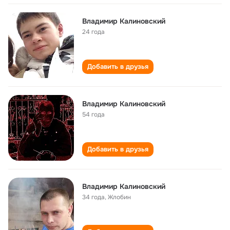
Владимир Калиновский
24 года
Добавить в друзья
Владимир Калиновский
54 года
Добавить в друзья
Владимир Калиновский
34 года
,
Жлобин