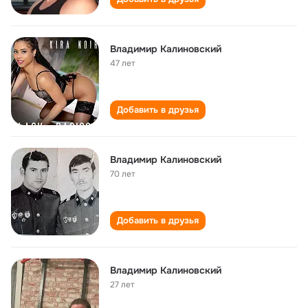
Владимир Калиновский
47 лет
Добавить в друзья
Владимир Калиновский
70 лет
Добавить в друзья
Владимир Калиновский
27 лет