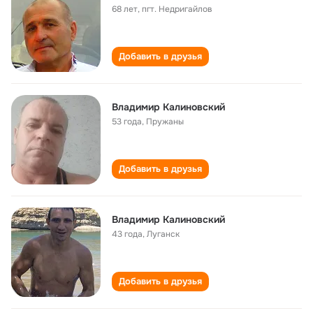
68 лет
,
пгт. Недригайлов
Добавить в друзья
Владимир Калиновский
53 года
,
Пружаны
Добавить в друзья
Владимир Калиновский
43 года
,
Луганск
Добавить в друзья