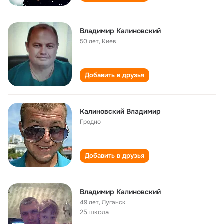
Владимир Калиновский
50 лет
,
Киев
Добавить в друзья
Калиновский Владимир
Гродно
Добавить в друзья
Владимир Калиновский
49 лет
,
Луганск
25 школа