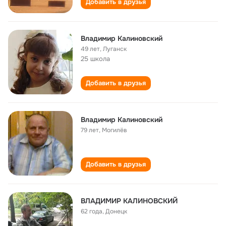
Добавить в друзья
Владимир Калиновский
49 лет
,
Луганск
25 школа
Добавить в друзья
Владимир Калиновский
79 лет
,
Могилёв
Добавить в друзья
ВЛАДИМИР КАЛИНОВСКИЙ
62 года
,
Донецк