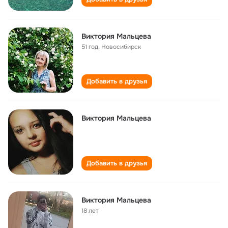
Виктория Мальцева
51 год
,
Новосибирск
Добавить в друзья
Виктория Мальцева
Добавить в друзья
Виктория Мальцева
18 лет