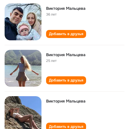
Виктория Мальцева
36 лет
Добавить в друзья
Виктория Мальцева
25 лет
Добавить в друзья
Виктория Мальцева
Добавить в друзья