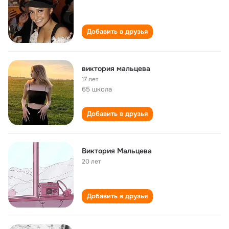
Добавить в друзья
виктория мальцева
17 лет
65 школа
Добавить в друзья
Виктория Мальцева
20 лет
Добавить в друзья