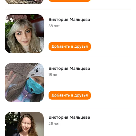
Виктория Мальцева
38 лет
Добавить в друзья
Виктория Мальцева
18 лет
Добавить в друзья
Виктория Мальцева
26 лет