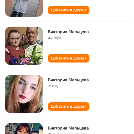
Добавить в друзья
Виктория Мальцева
44 года
Добавить в друзья
Виктория Мальцева
21 год
Добавить в друзья
Виктория Мальцева