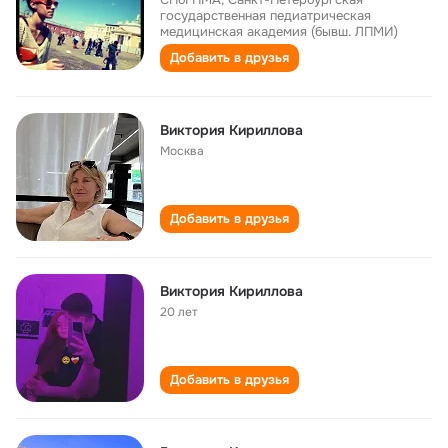
государственная педиатрическая
медицинская академия (бывш. ЛПМИ)
Добавить в друзья
Виктория Кириллова
Москва
Добавить в друзья
Виктория Кириллова
20 лет
Добавить в друзья