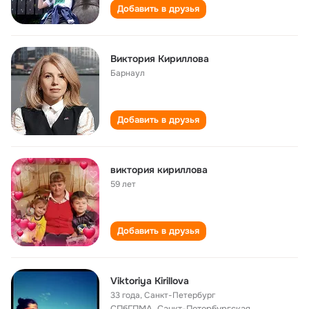
Добавить в друзья
Виктория Кириллова
Барнаул
Добавить в друзья
виктория кириллова
59 лет
Добавить в друзья
Viktoriya Kirillova
33 года
,
Санкт-Петербург
СПбГПМА, Санкт-Петербургская