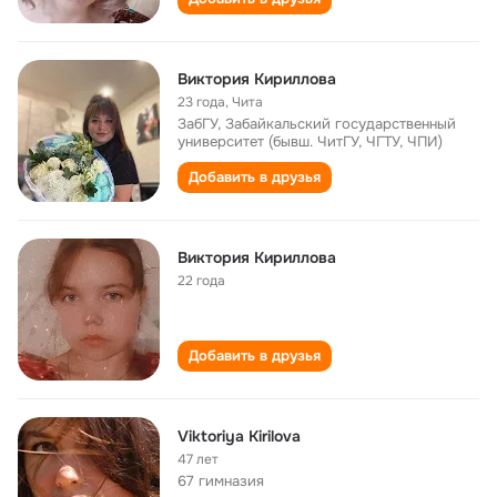
Виктория Кириллова
23 года
,
Чита
ЗабГУ, Забайкальский государственный
университет (бывш. ЧитГУ, ЧГТУ, ЧПИ)
Добавить в друзья
Виктория Кириллова
22 года
Добавить в друзья
Viktoriya Kirilova
47 лет
67 гимназия