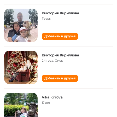
Виктория Кириллова
Тверь
Добавить в друзья
Виктория Кириллова
24 года
,
Омск
Добавить в друзья
Vika Kirilova
17 лет