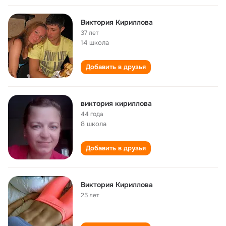
Виктория Кириллова
37 лет
14 школа
Добавить в друзья
виктория кириллова
44 года
8 школа
Добавить в друзья
Виктория Кириллова
25 лет