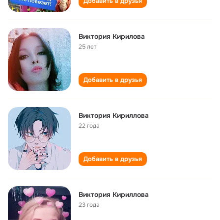
Добавить в друзья
Виктория Кирилова
25 лет
Добавить в друзья
Виктория Кириллова
22 года
Добавить в друзья
Виктория Кириллова
23 года