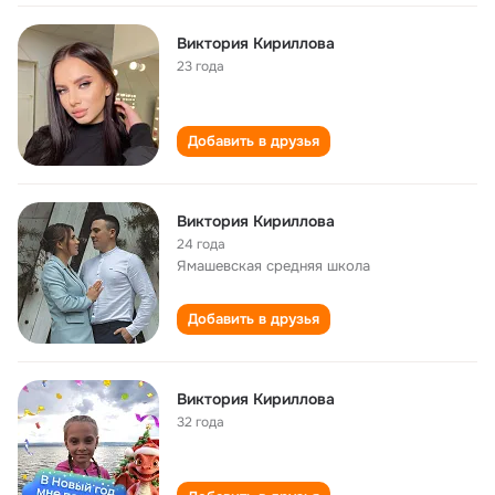
Виктория Кириллова
23 года
Добавить в друзья
Виктория Кириллова
24 года
Ямашевская средняя школа
Добавить в друзья
Виктория Кириллова
32 года