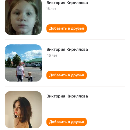
Виктория Кириллова
16 лет
Добавить в друзья
Виктория Кириллова
45 лет
Добавить в друзья
Виктория Кириллова
Добавить в друзья