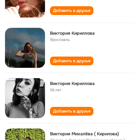
Добавить в друзья
Виктория Кириллова
Ярославль
Добавить в друзья
Виктория Кириллова
56 лет
Добавить в друзья
Виктория Михалёва ( Кирилова)