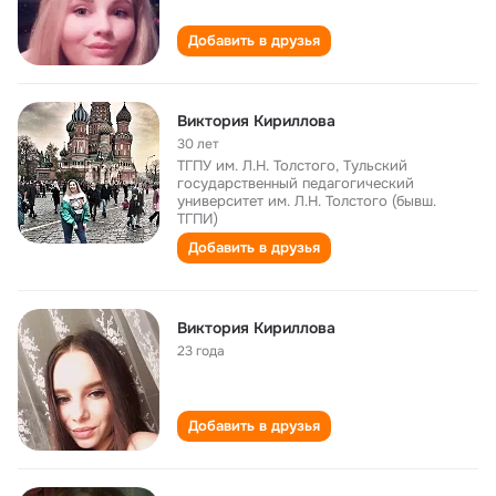
Добавить в друзья
Виктория Кириллова
30 лет
ТГПУ им. Л.Н. Толстого, Тульский
государственный педагогический
университет им. Л.Н. Толстого (бывш.
ТГПИ)
Добавить в друзья
Виктория Кириллова
23 года
Добавить в друзья