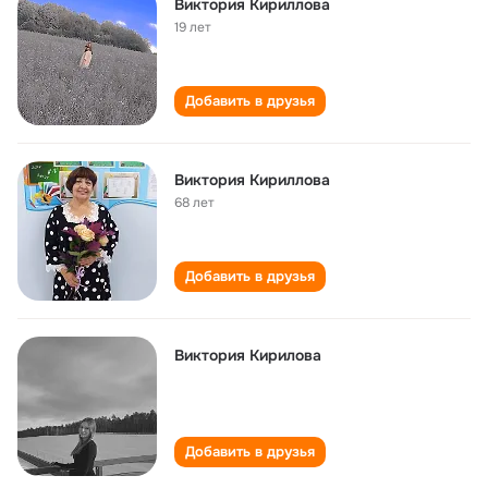
Виктория Кириллова
19 лет
Добавить в друзья
Виктория Кириллова
68 лет
Добавить в друзья
Виктория Кирилова
Добавить в друзья