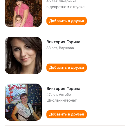
45 лет
,
Жмеринка
в декретном отпуске
Добавить в друзья
Виктория Горина
38 лет
,
Варшава
Добавить в друзья
Виктория Горина
47 лет
,
Актобе
Школа-интернат
Добавить в друзья