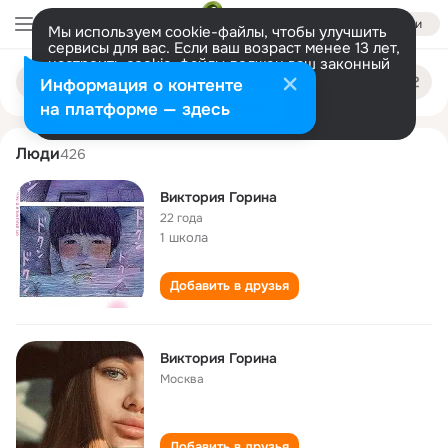
Войти
Мы используем cookie-файлы, чтобы улучшить
сервисы для вас. Если ваш возраст менее 13 лет,
настроить cookie-файлы должен ваш законный
viktoriya gorina
Поиск
представитель.
Больше информации
Информация о контенте
по
людям
Разрешить все
Настроить
на платформе — здесь
Люди
426
Виктория Горина
22 года
1 школа
Добавить в друзья
Виктория Горина
Москва
Добавить в друзья