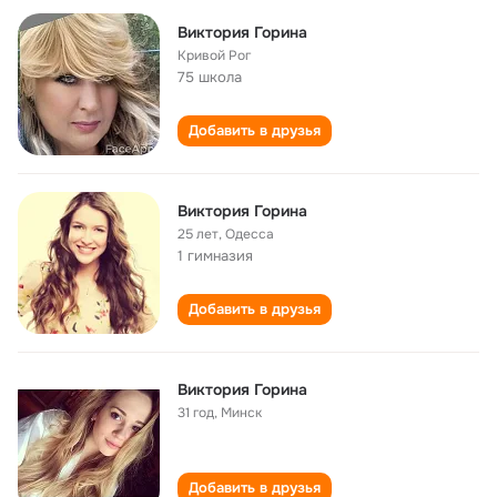
Виктория Горина
Кривой Рог
75 школа
Добавить в друзья
Виктория Горина
25 лет
,
Одесса
1 гимназия
Добавить в друзья
Виктория Горина
31 год
,
Минск
Добавить в друзья