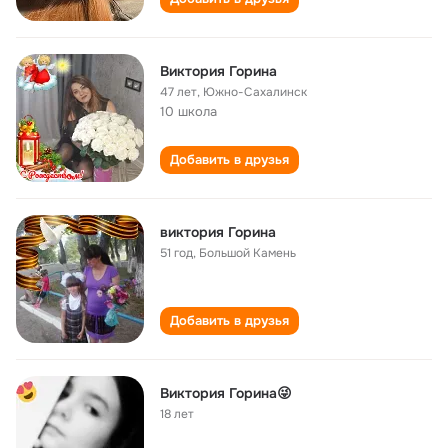
Виктория Горина
47 лет
,
Южно-Сахалинск
10 школа
Добавить в друзья
виктория Горина
51 год
,
Большой Камень
Добавить в друзья
Виктория Горина😜
18 лет