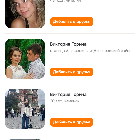
43 года
,
Анталия
Добавить в друзья
Виктория Горина
станица Алексеевская (Алексеевский район)
Добавить в друзья
Виктория Горина
20 лет
,
Каменск
Добавить в друзья