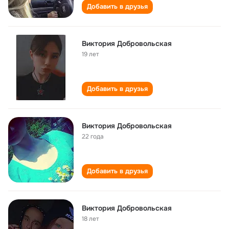
Добавить в друзья
Виктория Добровольская
19 лет
Добавить в друзья
Виктория Добровольская
22 года
Добавить в друзья
Виктория Добровольская
18 лет