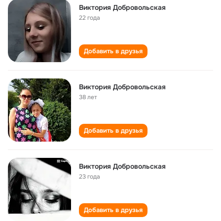
Виктория Добровольская
22 года
Добавить в друзья
Виктория Добровольская
38 лет
Добавить в друзья
Виктория Добровольская
23 года
Добавить в друзья