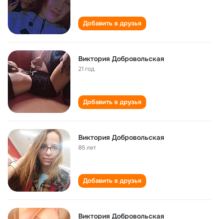
Добавить в друзья
Виктория Добровольская
21 год
Добавить в друзья
Виктория Добровольская
85 лет
Добавить в друзья
Виктория Добровольская