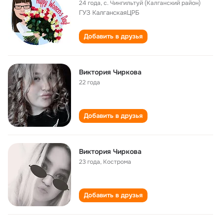
24 года
,
с. Чингильтуй (Калганский район)
ГУЗ КалганскаяЦРБ
Добавить в друзья
Виктория Чиркова
22 года
Добавить в друзья
Виктория Чиркова
23 года
,
Кострома
Добавить в друзья