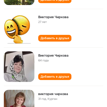
Виктория Чиркова
27 лет
Добавить в друзья
Виктория Чиркова
64 года
Добавить в друзья
виктория чиркова
31 год
,
Курган