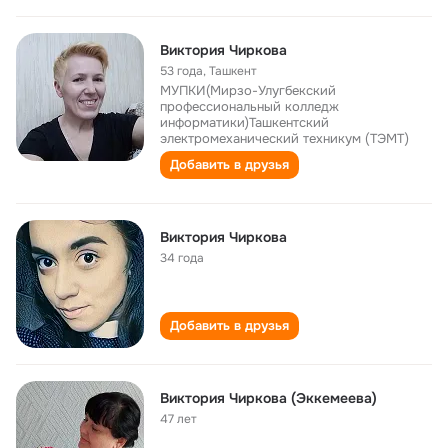
Виктория Чиркова
53 года
,
Ташкент
МУПКИ(Мирзо-Улугбекский
профессиональный колледж
информатики)Ташкентский
электромеханический техникум (ТЭМТ)
Добавить в друзья
Виктория Чиркова
34 года
Добавить в друзья
Виктория Чиркова (Эккемеева)
47 лет