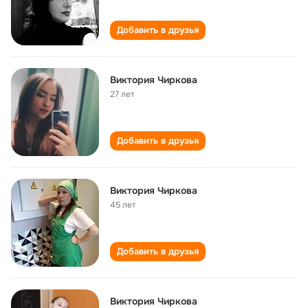
Добавить в друзья
Виктория Чиркова
27 лет
Добавить в друзья
Виктория Чиркова
45 лет
Добавить в друзья
Виктория Чиркова