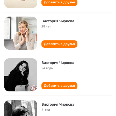
Добавить в друзья
Виктория Чиркова
28 лет
Добавить в друзья
Виктория Чиркова
24 года
Добавить в друзья
Виктория Чиркова
51 год