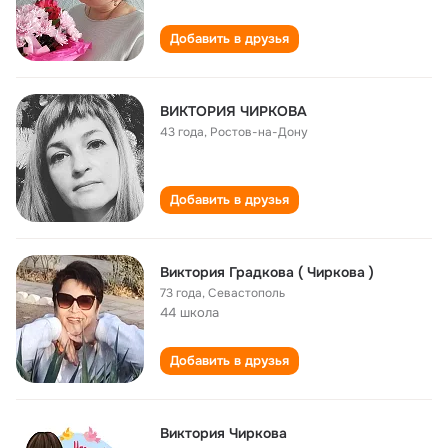
Добавить в друзья
ВИКТОРИЯ ЧИРКОВА
43 года
,
Ростов-на-Дону
Добавить в друзья
Виктория Градкова ( Чиркова )
73 года
,
Севастополь
44 школа
Добавить в друзья
Виктория Чиркова