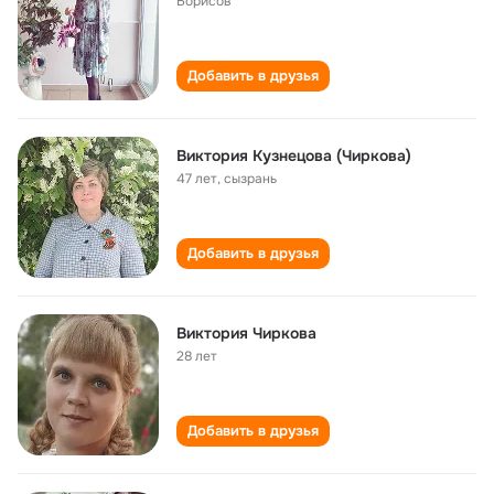
Борисов
Добавить в друзья
Виктория Кузнецова (Чиркова)
47 лет
,
сызрань
Добавить в друзья
Виктория Чиркова
28 лет
Добавить в друзья