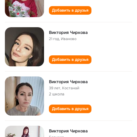
Добавить в друзья
Виктория Чиркова
21 год
,
Иваново
Добавить в друзья
Виктория Чиркова
39 лет
,
Костанай
2 школа
Добавить в друзья
Виктория Чиркова