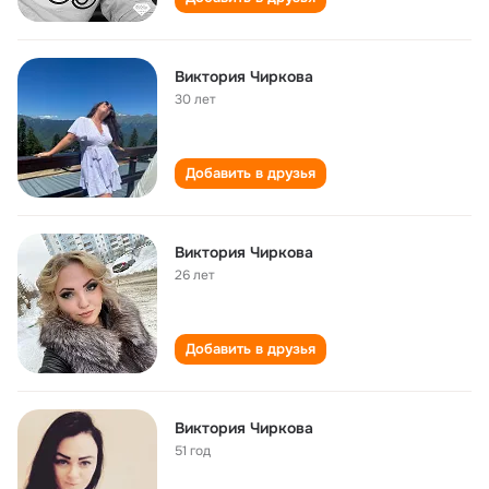
Виктория Чиркова
30 лет
Добавить в друзья
Виктория Чиркова
26 лет
Добавить в друзья
Виктория Чиркова
51 год