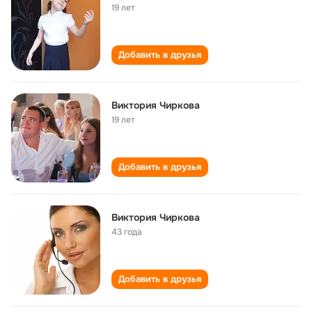
19 лет
Добавить в друзья
Виктория Чиркова
19 лет
Добавить в друзья
Виктория Чиркова
43 года
Добавить в друзья