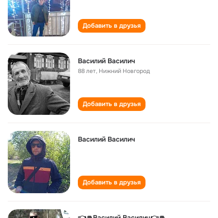
Добавить в друзья
Василий Василич
88 лет
,
Нижний Новгород
Добавить в друзья
Василий Василич
Добавить в друзья
👈👊Василий Василич👉👊