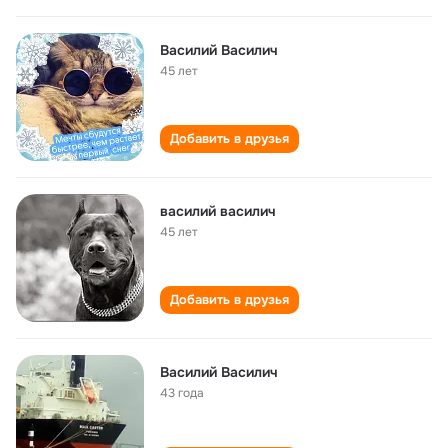
Василий Василич
45 лет
Добавить в друзья
василий василич
45 лет
Добавить в друзья
Василий Василич
43 года