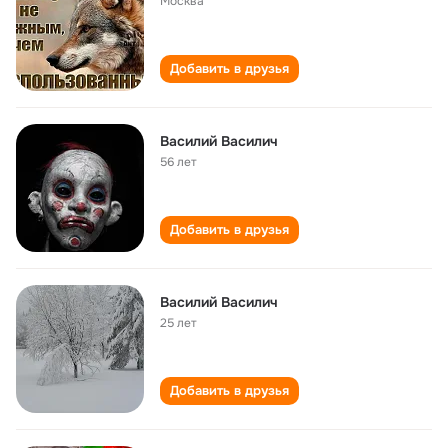
Москва
Добавить в друзья
Василий Василич
56 лет
Добавить в друзья
Василий Василич
25 лет
Добавить в друзья