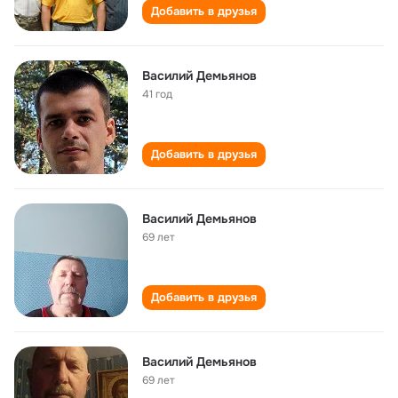
Добавить в друзья
Василий Демьянов
41 год
Добавить в друзья
Василий Демьянов
69 лет
Добавить в друзья
Василий Демьянов
69 лет