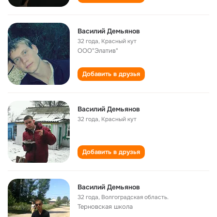
Василий Демьянов
32 года
,
Красный кут
ООО"Элатив"
Добавить в друзья
Василий Демьянов
32 года
,
Красный кут
Добавить в друзья
Василий Демьянов
32 года
,
Волгоградская область.
Терновская школа