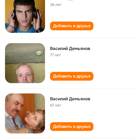
36 лет
Добавить в друзья
Василий Демьянов
77 лет
Добавить в друзья
Василий Демьянов
67 лет
Добавить в друзья