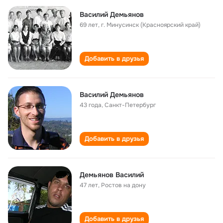
Василий Демьянов
69 лет
,
г. Минусинск (Красноярский край)
Добавить в друзья
Василий Демьянов
43 года
,
Санкт-Петербург
Добавить в друзья
Демьянов Василий
47 лет
,
Ростов на дону
Добавить в друзья