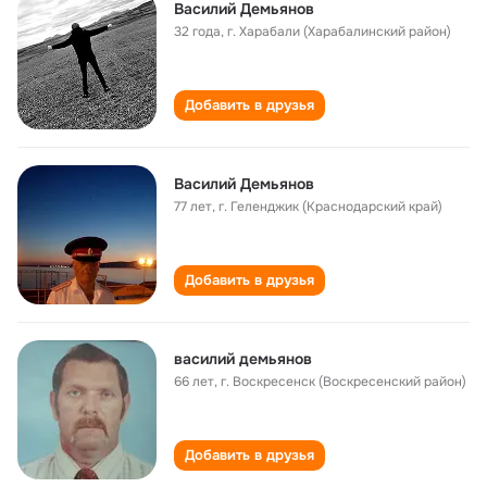
Василий Демьянов
32 года
,
г. Харабали (Харабалинский район)
Добавить в друзья
Василий Демьянов
77 лет
,
г. Геленджик (Краснодарский край)
Добавить в друзья
василий демьянов
66 лет
,
г. Воскресенск (Воскресенский район)
Добавить в друзья