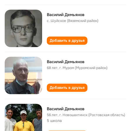
Василий Демьянов
с. Шуйское (Вяземский район)
Добавить в друзья
Василий Демьянов
68 лет
,
г. Муром (Муромский район)
Добавить в друзья
Василий Демьянов
56 лет
,
г. Новошахтинск (Ростовская область)
5 школа