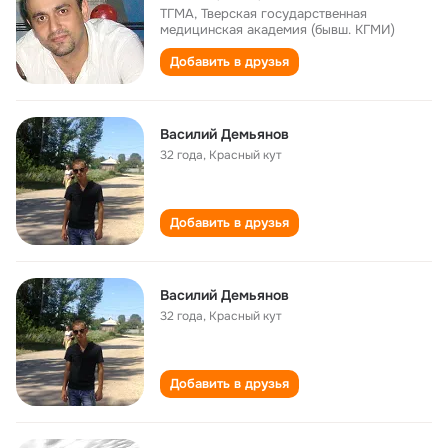
ТГМА, Тверская государственная
медицинская академия (бывш. КГМИ)
Добавить в друзья
Василий Демьянов
32 года
,
Красный кут
Добавить в друзья
Василий Демьянов
32 года
,
Красный кут
Добавить в друзья