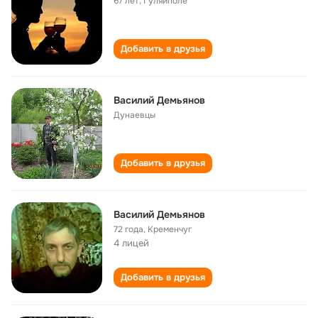
67 лет
,
Гуляйполе
Добавить в друзья
Василий Демьянов
Дунаевцы
Добавить в друзья
Василий Демьянов
72 года
,
Кременчуг
4 лицей
Добавить в друзья