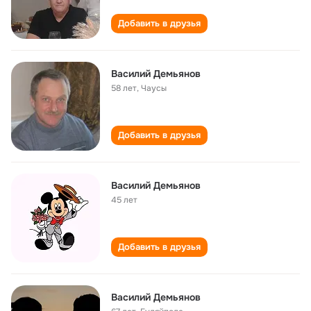
Добавить в друзья
Василий Демьянов
58 лет
,
Чаусы
Добавить в друзья
Василий Демьянов
45 лет
Добавить в друзья
Василий Демьянов