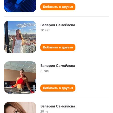
Добавить в друзья
Валерия Самойлова
30 лет
Добавить в друзья
Валерия Самойлова
21 год
Добавить в друзья
Валерия Самойлова
29 лет