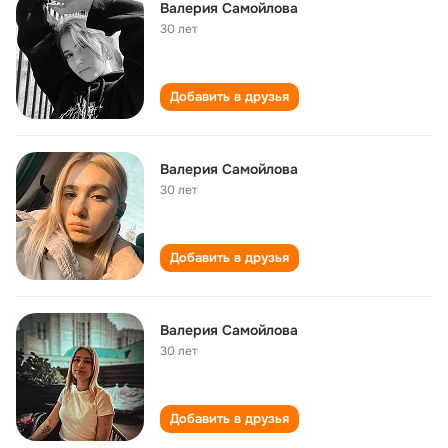
Валерия Самойлова
30 лет
Добавить в друзья
Валерия Самойлова
30 лет
Добавить в друзья
Валерия Самойлова
30 лет
Добавить в друзья