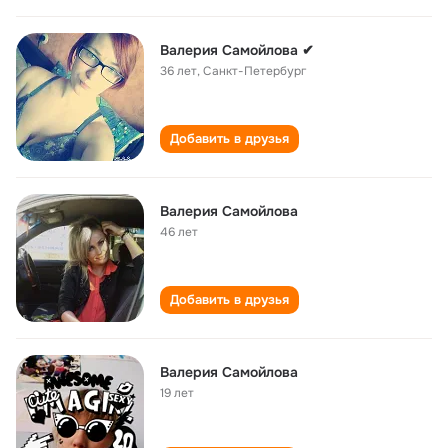
Валерия Самойлова ✔
36 лет
,
Санкт-Петербург
Добавить в друзья
Валерия Самойлова
46 лет
Добавить в друзья
Валерия Самойлова
19 лет