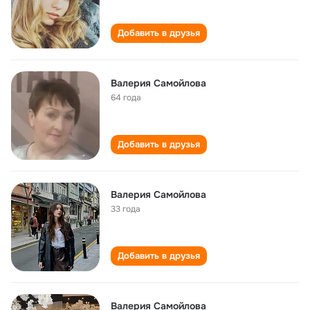
Добавить в друзья
Валерия Самойлова
64 года
Добавить в друзья
Валерия Самойлова
33 года
Добавить в друзья
Валерия Самойлова