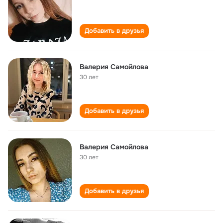
Добавить в друзья
Валерия Самойлова
30 лет
Добавить в друзья
Валерия Самойлова
30 лет
Добавить в друзья