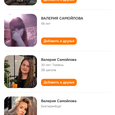
ВАЛЕРИЯ САМОЙЛОВА
56 лет
Добавить в друзья
Валерия Самойлова
30 лет
,
Тюмень
26 школа
Добавить в друзья
Валерия Самойлова
Екатеринбург