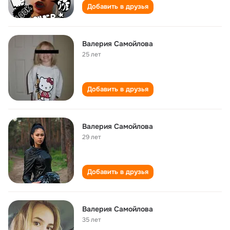
Добавить в друзья
Валерия Самойлова
25 лет
Добавить в друзья
Валерия Самойлова
29 лет
Добавить в друзья
Валерия Самойлова
35 лет