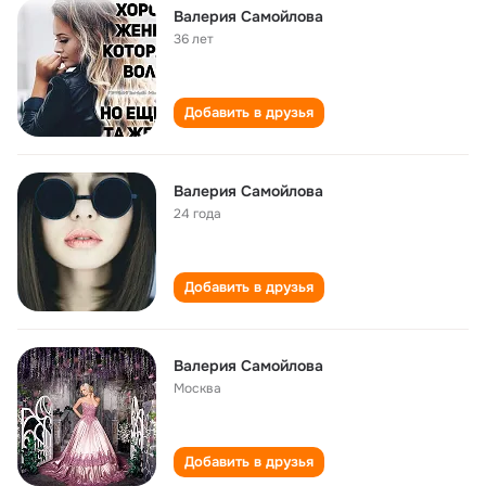
Валерия Самойлова
36 лет
Добавить в друзья
Валерия Самойлова
24 года
Добавить в друзья
Валерия Самойлова
Москва
Добавить в друзья