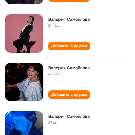
Валерия Самойлова
24 года
Добавить в друзья
Валерия Самойлова
47 лет
Добавить в друзья
Валерия Самойлова
27 лет