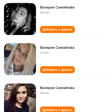
Валерия Самойлова
30 лет
Добавить в друзья
Валерия Самойлова
37 лет
Добавить в друзья
Валерия Самойлова
35 лет
Добавить в друзья