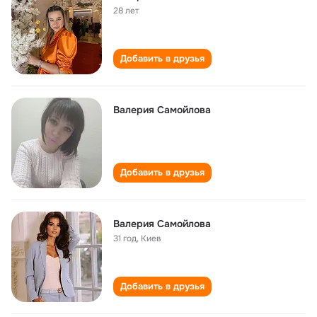
28 лет
Добавить в друзья
Валерия Самойлова
Добавить в друзья
Валерия Самойлова
31 год
,
Киев
Добавить в друзья