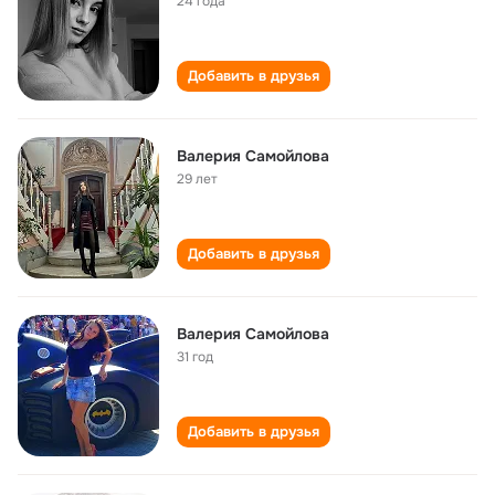
24 года
Добавить в друзья
Валерия Самойлова
29 лет
Добавить в друзья
Валерия Самойлова
31 год
Добавить в друзья