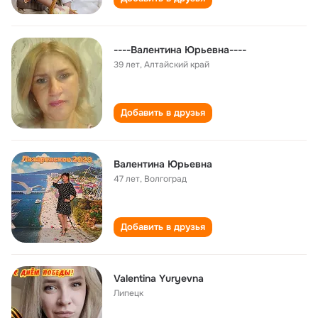
----Валентина Юрьевна----
39 лет
,
Алтайский край
Добавить в друзья
Валентина Юрьевна
47 лет
,
Волгоград
Добавить в друзья
Valentina Yuryevna
Липецк