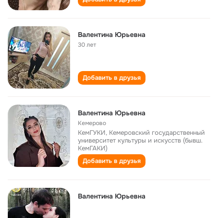
Валентина Юрьевна
30 лет
Добавить в друзья
Валентина Юрьевна
Кемерово
КемГУКИ, Кемеровский государственный
университет культуры и искусств (бывш.
КемГАКИ)
Добавить в друзья
Валентина Юрьевна