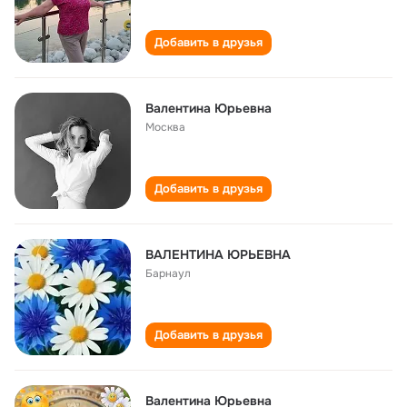
Добавить в друзья
Валентина Юрьевна
Москва
Добавить в друзья
ВАЛЕНТИНА ЮРЬЕВНА
Барнаул
Добавить в друзья
Валентина Юрьевна