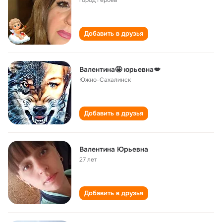
город Героев
Добавить в друзья
Валентина🤩 юрьевна💋
Южно-Сахалинск
Добавить в друзья
Валентина Юрьевна
27 лет
Добавить в друзья