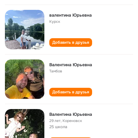
валентина Юрьевна
Курск
Добавить в друзья
Валентина Юрьевна
Тамбов
Добавить в друзья
Валентина Юрьевна
29 лет
,
Кореновск
25 школа