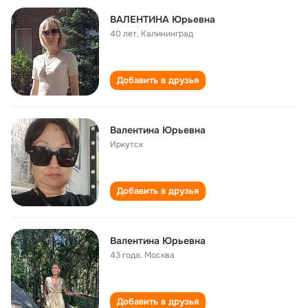
ВАЛЕНТИНА Юрьевна
40 лет
,
Калининград
Добавить в друзья
Валентина Юрьевна
Иркутск
Добавить в друзья
Валентина Юрьевна
43 года
,
Москва
Добавить в друзья