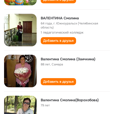
ВАЛЕНТИНА Смолина
64 года
,
г. Южноуральск (Челябинская
область)
1 педагогический колледж
Добавить в друзья
Валентина Смолина (Заичкина)
88 лет
,
Самара
Добавить в друзья
Валентина Смолина(Ворохобова)
79 лет