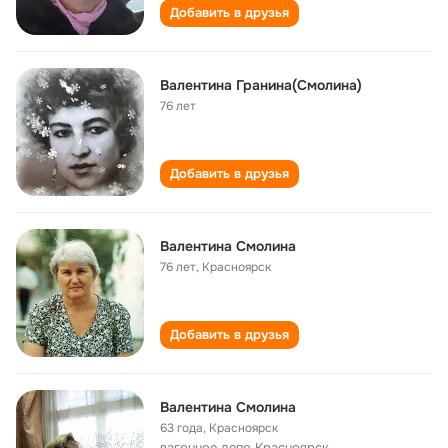
Добавить в друзья
Валентина Гранина(Смолина)
76 лет
Добавить в друзья
Валентина Смолина
76 лет
,
Красноярск
Добавить в друзья
Валентина Смолина
63 года
,
Красноярск
вагонное депо Красноярск