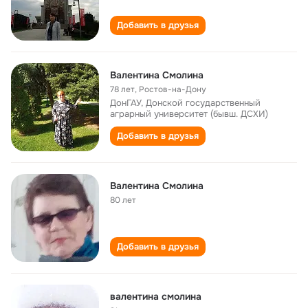
Добавить в друзья
Валентина Смолина
78 лет
,
Ростов-на-Дону
ДонГАУ, Донской государственный
аграрный университет (бывш. ДСХИ)
Добавить в друзья
Валентина Смолина
80 лет
Добавить в друзья
валентина смолина