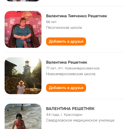
Валентина Тимченко Решетняк
66 лет
Песочинская школа
Добавить в друзья
Валентина Решетняк
77 лет
,
пгт. Новоамвросиевское
Новоамвросиевская школа
Добавить в друзья
ВАЛЕНТИНА РЕШЕТНЯК
44 года
,
г. Краснодон
Свердловское медицинское училище