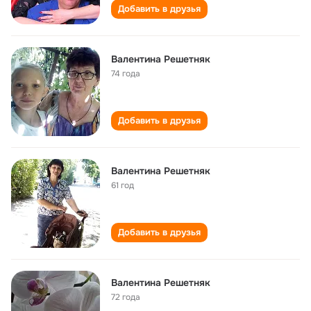
Добавить в друзья
Валентина Решетняк
74 года
Добавить в друзья
Валентина Решетняк
61 год
Добавить в друзья
Валентина Решетняк
72 года