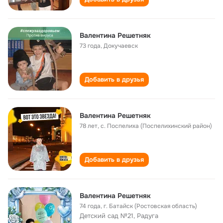
Валентина Решетняк
73 года
,
Докучаевск
Добавить в друзья
Валентина Решетняк
78 лет
,
с. Поспелиха (Поспелихинский район)
Добавить в друзья
Валентина Решетняк
74 года
,
г. Батайск (Ростовская область)
Детский сад №21, Радуга