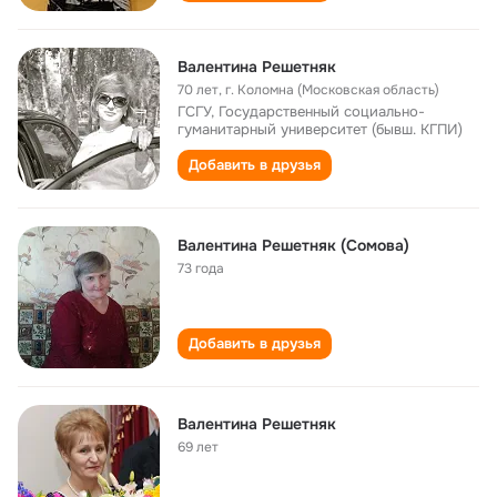
Валентина Решетняк
70 лет
,
г. Коломна (Московская область)
ГСГУ, Государственный социально-
гуманитарный университет (бывш. КГПИ)
Добавить в друзья
Валентина Решетняк (Сомова)
73 года
Добавить в друзья
Валентина Решетняк
69 лет