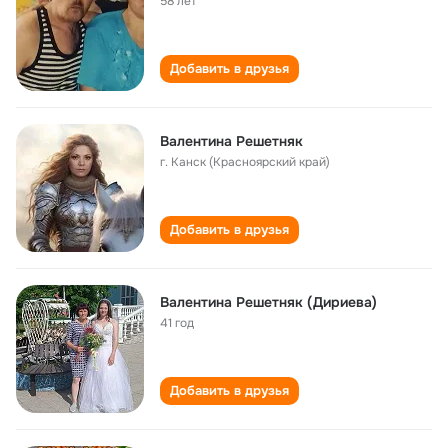
58 лет
Добавить в друзья
Валентина Решетняк
г. Канск (Красноярский край)
Добавить в друзья
Валентина Решетняк (Дириева)
41 год
Добавить в друзья