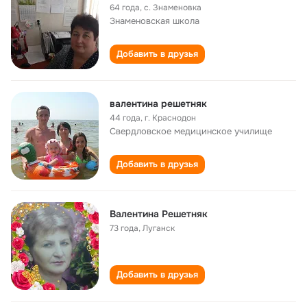
64 года
,
с. Знаменовка
Знаменовская школа
Добавить в друзья
валентина решетняк
44 года
,
г. Краснодон
Свердловское медицинское училище
Добавить в друзья
Валентина Решетняк
73 года
,
Луганск
Добавить в друзья