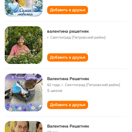
Добавить в друзья
валентина решетняк
г. Светлоград (Петровский район)
Добавить в друзья
Валентина Решетняк
62 года
,
г. Светлоград (Петровский район)
5 школа
Добавить в друзья
Валентина Решетняк