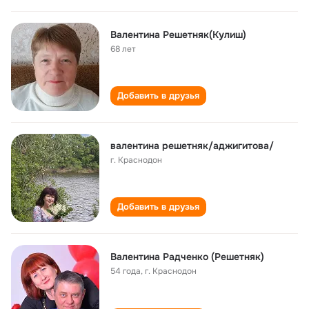
Валентина Решетняк(Кулиш)
68 лет
Добавить в друзья
валентина решетняк/аджигитова/
г. Краснодон
Добавить в друзья
Валентина Радченко (Решетняк)
54 года
,
г. Краснодон