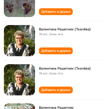
Добавить в друзья
Валентина Решетняк (Ткачёва)
78 лет
,
Алма-Ата
Добавить в друзья
Валентина Решетняк (Ткачёва)
78 лет
,
Алма-Ата
Добавить в друзья
Валентина Решетняк